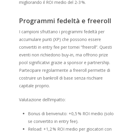
migliorando il ROI medio del 2‑3 %.
Programmi fedeltà e freeroll
I campioni sfruttano i programmi fedeltà per
accumulare punti (XP) che possono essere
convertiti in entry fee per tornei “freeroll”. Questi
eventi non richiedono buy‑in, ma offrono prize
pool significativi grazie a sponsor e partnership.
Partecipare regolarmente a freeroll permette di
costruire un bankroll di base senza rischiare
capitale proprio.
Valutazione dell’impatto:
Bonus di benvenuto: +0,5 % ROI medio (solo
se convertito in entry fee).
Reload: +1,2 % ROI medio per giocatori con