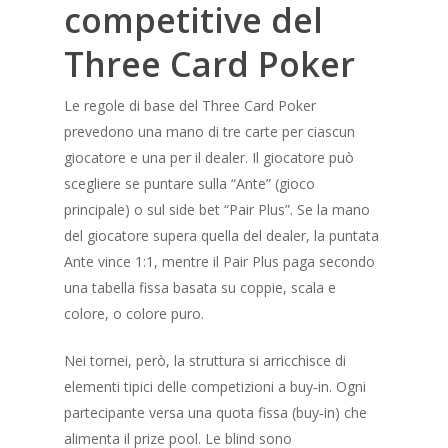
competitive del
Three Card Poker
Le regole di base del Three Card Poker
prevedono una mano di tre carte per ciascun
giocatore e una per il dealer. Il giocatore può
scegliere se puntare sulla “Ante” (gioco
principale) o sul side bet “Pair Plus”. Se la mano
del giocatore supera quella del dealer, la puntata
Ante vince 1:1, mentre il Pair Plus paga secondo
una tabella fissa basata su coppie, scala e
colore, o colore puro.
Nei tornei, però, la struttura si arricchisce di
elementi tipici delle competizioni a buy‑in. Ogni
partecipante versa una quota fissa (buy‑in) che
alimenta il prize pool. Le blind sono