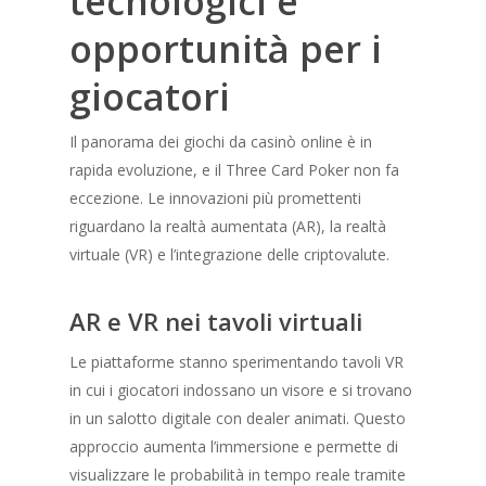
tecnologici e
opportunità per i
giocatori
Il panorama dei giochi da casinò online è in
rapida evoluzione, e il Three Card Poker non fa
eccezione. Le innovazioni più promettenti
riguardano la realtà aumentata (AR), la realtà
virtuale (VR) e l’integrazione delle criptovalute.
AR e VR nei tavoli virtuali
Le piattaforme stanno sperimentando tavoli VR
in cui i giocatori indossano un visore e si trovano
in un salotto digitale con dealer animati. Questo
approccio aumenta l’immersione e permette di
visualizzare le probabilità in tempo reale tramite