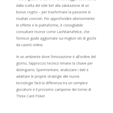
dalla scelta del side bet alla valutazione di un
bonus crypto – per trasformare la passione in
risultati concreti. Per approfondire ulteriormente
le offerte e le piattaforme, è consigliabile
consultare risorse come Lachitarrafelice, che
fornisce guide aggiornate sui migliori siti di giochi
da casinò online.
In un ambiente dove l’innovazione è all’ordine del
giorno, l’approccio tecnico rimane la chiave per
distinguersi. Sperimentare, analizzare i dati e
adattare le proprie strategie alle nuove
tecnologie farà la differenza tra un semplice
giocatore e il prossimo campione dei tornei di
Three Card Poker.