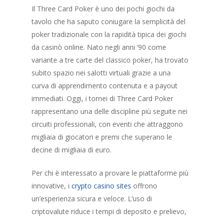
Il Three Card Poker è uno dei pochi giochi da
tavolo che ha saputo coniugare la semplicità del
poker tradizionale con la rapidità tipica dei giochi
da casinò online. Nato negli anni ’90 come
variante a tre carte del classico poker, ha trovato
subito spazio nei salotti virtuali grazie a una
curva di apprendimento contenuta e a payout
immediati. Oggi, i tornei di Three Card Poker
rappresentano una delle discipline più seguite nei
circuiti professionali, con eventi che attraggono
migliaia di giocatori e premi che superano le
decine di migliaia di euro.
Per chi è interessato a provare le piattaforme più
innovative, i
crypto casino sites
offrono
un’esperienza sicura e veloce. L’uso di
criptovalute riduce i tempi di deposito e prelievo,