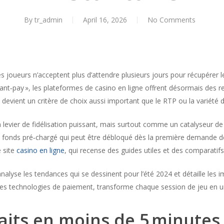
By
tr_admin
April 16, 2026
No Comments
 les joueurs n’acceptent plus d’attendre plusieurs jours pour récupérer
tant‑pay », les plateformes de casino en ligne offrent désormais des r
 devient un critère de choix aussi important que le RTP ou la variété d
evier de fidélisation puissant, mais surtout comme un catalyseur de 
un fonds pré‑chargé qui peut être débloqué dès la première demande de 
e site
casino en ligne
, qui recense des guides utiles et des comparatifs
 analyse les tendances qui se dessinent pour l’été 2024 et détaille les
es technologies de paiement, transforme chaque session de jeu en un
aits en moins de 5 minutes