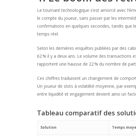
Le tournant technologique s’est amorcé avec l’ém
le compte du joueur, sans passer par les intermédi
confirmations en quelques secondes, tandis que les 
temps réel.
Selon les dernières enquêtes publiées par des cabi
62 % il y a deux ans. Le volume des transactions es
rapportent une hausse de 22 % du nombre de parti
Ces chiffres traduisent un changement de comporte
Un joueur de slots à volatilité moyenne, par exempl
entre liquidité et engagement devient ainsi un fa
Tableau comparatif des soluti
Solution
Temps moye