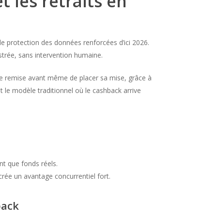
t les retraits en
e protection des données renforcées d’ici 2026.
strée, sans intervention humaine.
de remise avant même de placer sa mise, grâce à
it le modèle traditionnel où le cashback arrive
nt que fonds réels.
 crée un avantage concurrentiel fort.
back