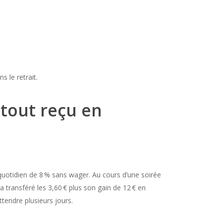
s le retrait.
 tout reçu en
k quotidien de 8 % sans wager. Au cours d’une soirée
a transféré les 3,60 € plus son gain de 12 € en
ttendre plusieurs jours.