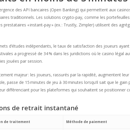
ergence des API bancaires (Open Banking) qui permettent aux casino
aires traditionnels. Les solutions crypto‑pay, comme les portefeuilles
prestataires « instant‑pay » (ex. : Trustly, Zimpler) utilisent des agr
nets d’études indépendants, le taux de satisfaction des joueurs ayant
tivales a progressé de 34 % dans les juridictions où le casino légal aut
es jouées par session.
ment majeur : les joueurs, rassurés par la rapidité, augmentent leur
e, passe de 15 minutes de jeu à 30 minutes lorsqu’il sait que le gain p
cteur différenciant pour les plateformes qui souhaitent se positionne
ons de retrait instantané
n de traitement
Méthode de paiement