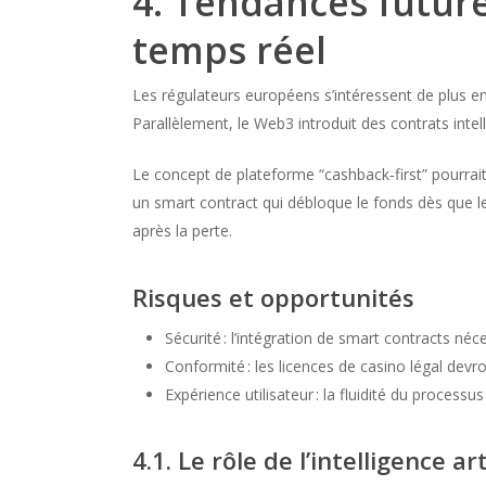
4. Tendances futures
temps réel
Les régulateurs européens s’intéressent de plus e
Parallèlement, le Web3 introduit des contrats inte
Le concept de plateforme “cashback‑first” pourra
un smart contract qui débloque le fonds dès que le 
après la perte.
Risques et opportunités
Sécurité : l’intégration de smart contracts néce
Conformité : les licences de casino légal devr
Expérience utilisateur : la fluidité du process
4.1. Le rôle de l’intelligence a