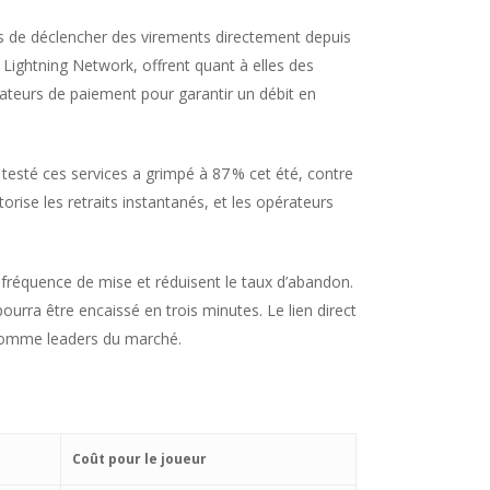
s de déclencher des virements directement depuis
 Lightning Network, offrent quant à elles des
égateurs de paiement pour garantir un débit en
 testé ces services a grimpé à 87 % cet été, contre
orise les retraits instantanés, et les opérateurs
 fréquence de mise et réduisent le taux d’abandon.
ourra être encaissé en trois minutes. Le lien direct
r comme leaders du marché.
Coût pour le joueur