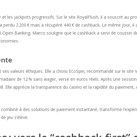
e et les jackpots progressifs. Sur le site RoyalFlush, il a souscrit a
 a perdu 2 200 € mais a récupéré 440 € de cashback. Le même jour, il a
 Open Banking. Marco souligne que le cashback a servi de coussin de li
économies.
ente
nt ses valeurs éthiques. Elle a choisi EcoSpin, recommandé sur le si
daire de 12 % sans wager, versé en euros réels. Après une session d
rill. Elle apprécie la transparence du casino et la rapidité du paiement,
k, combiné à des solutions de paiement instantané, transforme l’expér
de jeu s’élève.