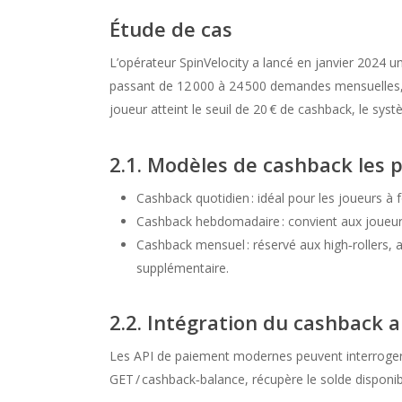
Étude de cas
L’opérateur SpinVelocity a lancé en janvier 2024 
passant de 12 000 à 24 500 demandes mensuelles, t
joueur atteint le seuil de 20 € de cashback, le sy
2.1. Modèles de cashback les 
Cashback quotidien : idéal pour les joueurs à f
Cashback hebdomadaire : convient aux joueur
Cashback mensuel : réservé aux high‑rollers
supplémentaire.
2.2. Intégration du cashback 
Les API de paiement modernes peuvent interroger en
GET / cashback‑balance, récupère le solde disponib