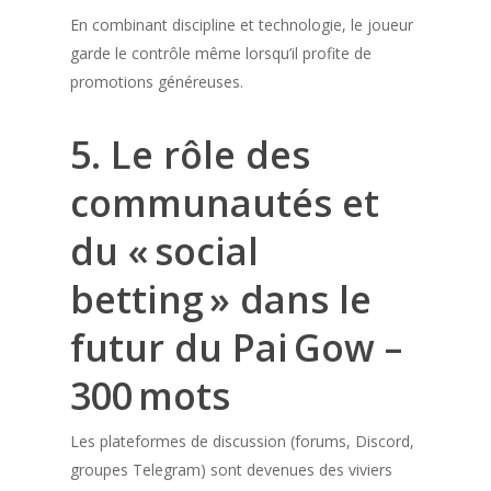
En combinant discipline et technologie, le joueur
garde le contrôle même lorsqu’il profite de
promotions généreuses.
5. Le rôle des
communautés et
Home
du « social
About US
betting » dans le
Business Sectors
futur du Pai Gow –
Products
300 mots
Projects
FLIR
Airborne Systems
REDLINE COMMUNIC
Les plateformes de discussion (forums, Discord,
Partners & Client
groupes Telegram) sont devenues des viviers
Unmanned Aerial S