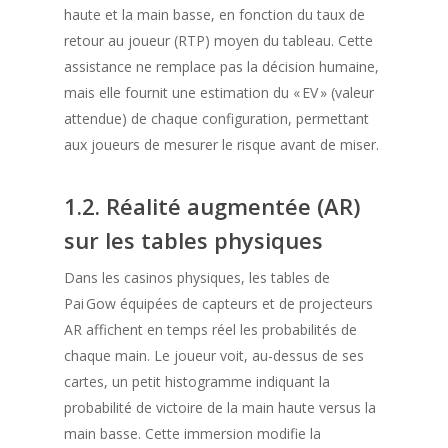
haute et la main basse, en fonction du taux de
retour au joueur (RTP) moyen du tableau. Cette
assistance ne remplace pas la décision humaine,
mais elle fournit une estimation du « EV » (valeur
attendue) de chaque configuration, permettant
aux joueurs de mesurer le risque avant de miser.
1.2. Réalité augmentée (AR)
sur les tables physiques
Dans les casinos physiques, les tables de
Pai Gow équipées de capteurs et de projecteurs
AR affichent en temps réel les probabilités de
chaque main. Le joueur voit, au-dessus de ses
cartes, un petit histogramme indiquant la
probabilité de victoire de la main haute versus la
main basse. Cette immersion modifie la