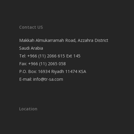
Contact US
Makkah Almukarramah Road, Azzahra District
Saudi Arabia
Tel:
+966 (11) 2066 615
Ext 145
Fax:
+966 (11) 2065 058
P.O. Box: 16934 Riyadh 11474 KSA
E-mail: info@tr-sa.com
Location