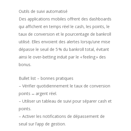
Outils de suivi automatisé
Des applications mobiles offrent des dashboards
qui affichent en temps réel le cash, les points, le
taux de conversion et le pourcentage de bankroll
utilisé. Elles envoient des alertes lorsqu’une mise
dépasse le seuil de 5 % du bankroll total, évitant
ainsi le over‑betting induit par le « feeling » des
bonus.
Bullet list – bonnes pratiques
– Vérifier quotidiennement le taux de conversion
points ↔ argent réel.
– Utiliser un tableau de suivi pour séparer cash et
points.
– Activer les notifications de dépassement de
seuil sur l’app de gestion.