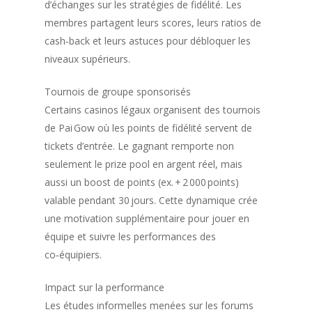
Career
d’échanges sur les stratégies de fidélité. Les
Access
SMITHS DETECTION
Unmanned Ground
membres partagent leurs scores, leurs ratios de
Contact
Systems
Transport
X-Ray Solutions
cash‑back et leurs astuces pour débloquer les
niveaux supérieurs.
Land Systems
Soldier Solutions
Tournois de groupe sponsorisés
Certains casinos légaux organisent des tournois
Maritime System
de Pai Gow où les points de fidélité servent de
Integrated Systems
tickets d’entrée. Le gagnant remporte non
seulement le prize pool en argent réel, mais
Command & Contro
aussi un boost de points (ex. + 2 000 points)
Handheld Thermal
valable pendant 30 jours. Cette dynamique crée
Cameras
une motivation supplémentaire pour jouer en
équipe et suivre les performances des
Fixed Thermal Cam
co‑équipiers.
SUAS Cameras
Impact sur la performance
Tactical & Law Enf
Les études informelles menées sur les forums