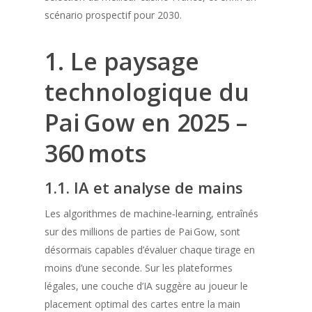
scénario prospectif pour 2030.
1. Le paysage
technologique du
Pai Gow en 2025 –
360 mots
1.1. IA et analyse de mains
Les algorithmes de machine‑learning, entraînés
sur des millions de parties de Pai Gow, sont
désormais capables d’évaluer chaque tirage en
moins d’une seconde. Sur les plateformes
légales, une couche d’IA suggère au joueur le
placement optimal des cartes entre la main