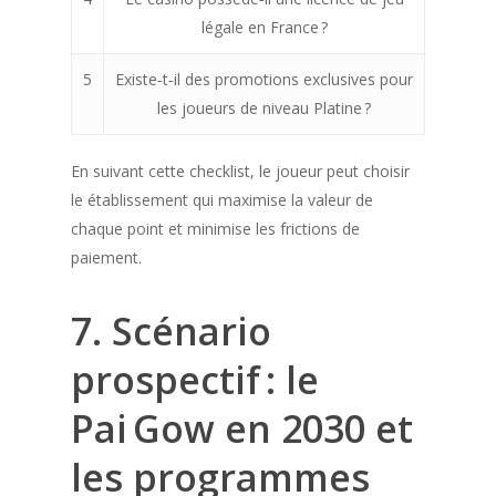
légale en France ?
5
Existe‑t‑il des promotions exclusives pour
les joueurs de niveau Platine ?
En suivant cette checklist, le joueur peut choisir
le établissement qui maximise la valeur de
chaque point et minimise les frictions de
paiement.
7. Scénario
prospectif : le
Pai Gow en 2030 et
les programmes