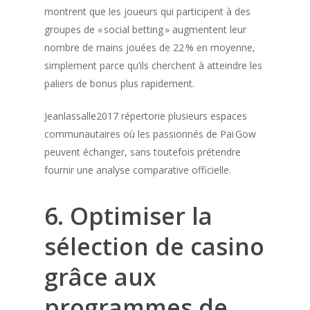
Thermal Security C
montrent que les joueurs qui participent à des
groupes de « social betting » augmentent leur
High Performance 
nombre de mains jouées de 22 % en moyenne,
Monitoring System
simplement parce qu’ils cherchent à atteindre les
paliers de bonus plus rapidement.
FIXED-MOUNT The
Camera
Jeanlassalle2017 répertorie plusieurs espaces
communautaires où les passionnés de Pai Gow
peuvent échanger, sans toutefois prétendre
fournir une analyse comparative officielle.
6. Optimiser la
sélection de casino
grâce aux
programmes de