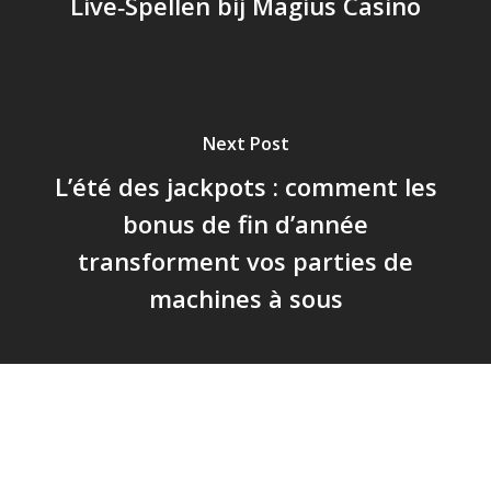
Live‑Spellen bij Magius Casino
Next Post
L’été des jackpots : comment les
bonus de fin d’année
transforment vos parties de
machines à sous