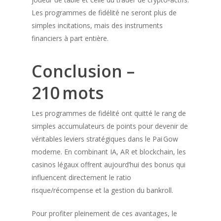
Les programmes de fidélité ne seront plus de
simples incitations, mais des instruments
financiers à part entière.
Conclusion –
210 mots
Les programmes de fidélité ont quitté le rang de
simples accumulateurs de points pour devenir de
véritables leviers stratégiques dans le Pai Gow
moderne. En combinant IA, AR et blockchain, les
casinos légaux offrent aujourd’hui des bonus qui
influencent directement le ratio
risque/récompense et la gestion du bankroll.
Pour profiter pleinement de ces avantages, le