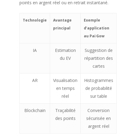
points en argent réel ou en retrait instantané.
Technologie
Avantage
Exemple
principal
d’application
au Pai Gow
IA
Estimation
Suggestion de
du EV
répartition des
cartes
AR
Visualisation
Histogrammes
en temps
de probabilité
réel
sur table
Blockchain
Traçabilité
Conversion
des points
sécurisée en
argent réel