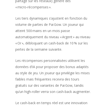
partage sur les réseaux) génère des
« micro‑récompenses ».
Les tiers dynamiques s’ajustent en fonction du
volume de parties de Pai Gow. Un joueur qui
atteint 500 mains en un mois passe
automatiquement du niveau « Argent » au niveau
« Or », débloquant un cash‑back de 10 % sur les
pertes de la semaine suivante.
Les récompenses personnalisées utilisent les
données d’IA pour proposer des bonus adaptés
au style de jeu. Un joueur qui privilégie les mises
faibles mais fréquentes recevra des tours
gratuits sur des variantes de Pai Gow, tandis
qu’un high‑roller verra son cash‑back augmenter.
Le cash‑back en temps réel est une innovation