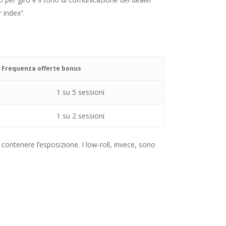
 index”.
Frequenza offerte bonus
1 su 5 sessioni
1 su 2 sessioni
ontenere l’esposizione. I low‑roll, invece, sono