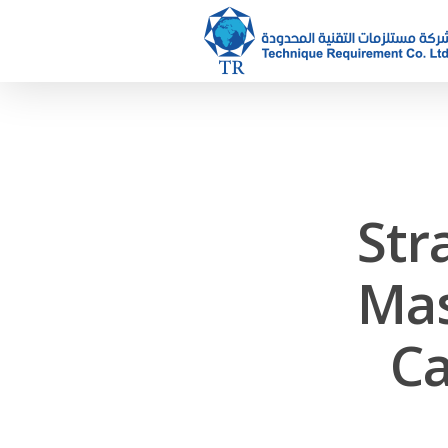
Str
Mas
Hit enter to search or ESC to close
Ca