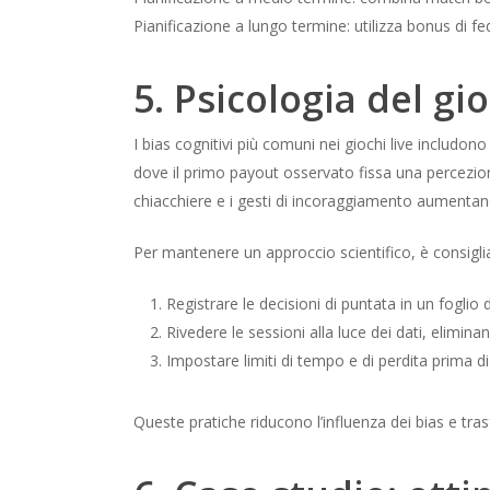
Pianificazione a lungo termine: utilizza bonus di f
5. Psicologia del g
I bias cognitivi più comuni nei giochi live includono
dove il primo payout osservato fissa una percezione 
chiacchiere e i gesti di incoraggiamento aumentan
Per mantenere un approccio scientifico, è consiglia
Registrare le decisioni di puntata in un foglio d
Rivedere le sessioni alla luce dei dati, elimin
Impostare limiti di tempo e di perdita prima d
Queste pratiche riducono l’influenza dei bias e tra