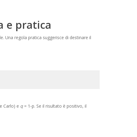
a e pratica
e. Una regola pratica suggerisce di destinare il
te Carlo) e
q
= 1‑p. Se il risultato è positivo, il