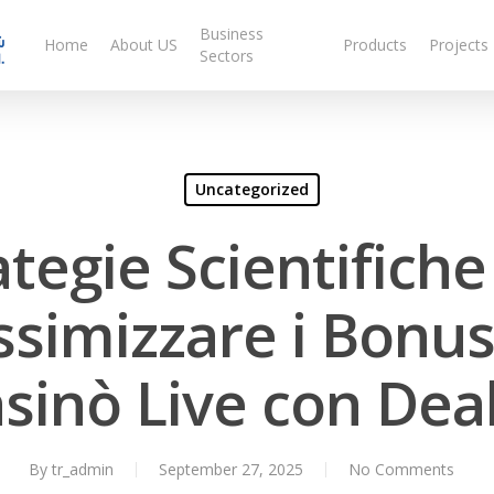
Business
Home
About US
Products
Projects
Sectors
Uncategorized
ategie Scientifiche
simizzare i Bonus
sinò Live con Dea
By
tr_admin
September 27, 2025
No Comments