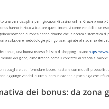
ato una vera disciplina per i giocatori di casinò online. Grazie a una 
i bonus hanno iniziato a trattare questi incentivi come variabili di u
olamentazione europea hanno chiarito che la ricerca sistematica di p
ori a sviluppare metodologie più rigorose, ispirate alla scienza dei dat
ei bonus, una buona risorsa è il sito di shopping italiano
https://www
l mondo del gioco, dimostrando come il concetto di “caccia al valore” s
 raccogliere dati, formulare ipotesi, testarle con modelli probabilistici 
mana aggiunge variabili di ritmo, comunicazione e psicologia che influ
ativa dei bonus: da zona gr