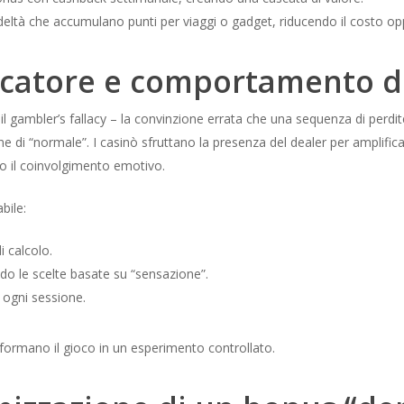
edeltà che accumulano punti per viaggi o gadget, riducendo il costo op
iocatore e comportamento de
 il gambler’s fallacy – la convinzione errata che una sequenza di perdite
di “normale”. I casinò sfruttano la presenza del dealer per amplificare 
o il coinvolgimento emotivo.
bile:
i calcolo.
ando le scelte basate su “sensazione”.
i ogni sessione.
sformano il gioco in un esperimento controllato.