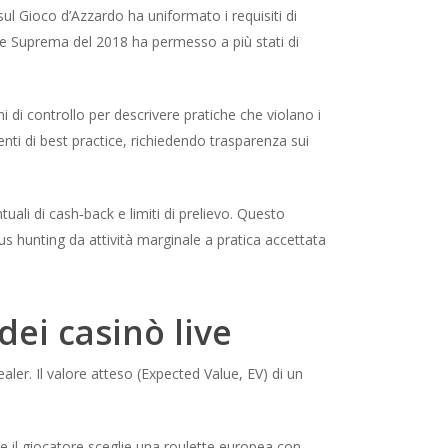
sul Gioco d’Azzardo ha uniformato i requisiti di
orte Suprema del 2018 ha permesso a più stati di
 di controllo per descrivere pratiche che violano i
nti di best practice, richiedendo trasparenza sui
ali di cash‑back e limiti di prelievo. Questo
s hunting da attività marginale a pratica accettata
ei casinò live
ealer. Il valore atteso (Expected Value, EV) di un
 il giocatore sceglie una roulette europea con