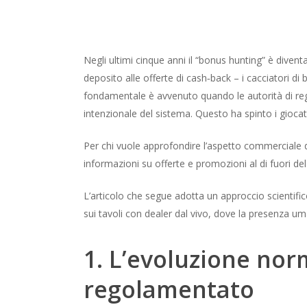
Negli ultimi cinque anni il “bonus hunting” è divent
deposito alle offerte di cash‑back – i cacciatori d
fondamentale è avvenuto quando le autorità di reg
intenzionale del sistema. Questo ha spinto i giocat
Per chi vuole approfondire l’aspetto commerciale d
informazioni su offerte e promozioni al di fuori de
L’articolo che segue adotta un approccio scientifico:
sui tavoli con dealer dal vivo, dove la presenza u
1. L’evoluzione norm
regolamentato