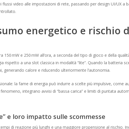
ei flussi video alle impostazioni di rete, passando per design UI/UX
trollato.
nsumo energetico e rischio d
150 mW e 250 mW all’ora, a seconda del tipo di gioco e della qualità d
gia rispetto a una slot classica in modalità “lite”. Quando la batteria s
i, generando calore e riducendo ulteriormente l’autonomia.
isionale: la fame di energia può indurre a scelte più impulsive, come 
 fenomeno, integrano avvisi di “bassa carica” e limiti di puntata autom
tale” e loro impatto sulle scommesse
, tempi di reazione più lunghi e una maggiore propensione al rischio. 