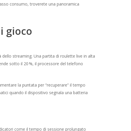
 a basso consumo, troverete una panoramica
i gioco
ello streaming. Una partita di roulette live in alta
cende sotto il 20 %, il processore del telefono
aumentare la puntata per “recuperare” il tempo
atici quando il dispositivo segnala una batteria
Indicatori come il tempo di sessione prolungato