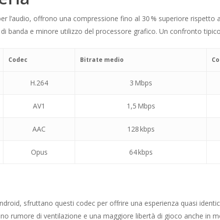
per l’audio, offrono una compressione fino al 30 % superiore rispetto 
 di banda e minore utilizzo del processore grafico. Un confronto tipic
Codec
Bitrate medio
Co
H.264
3 Mbps
AV1
1,5 Mbps
AAC
128 kbps
Opus
64 kbps
 Android, sfruttano questi codec per offrire una esperienza quasi identi
eno rumore di ventilazione e una maggiore libertà di gioco anche in mo