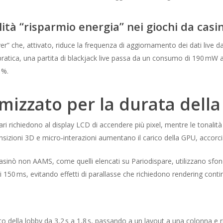
tà “risparmio energia” nei giochi da casi
r” che, attivato, riduce la frequenza di aggiornamento dei dati live d
In pratica, una partita di blackjack live passa da un consumo di 190 
 %.
imizzato per la durata della
 chiari richiedono al display LCD di accendere più pixel, mentre le tonal
zioni 3D e micro‑interazioni aumentano il carico della GPU, accorcian
casinò non AAMS, come quelli elencati su Pariodispare, utilizzano sfond
di 150 ms, evitando effetti di parallasse che richiedono rendering conti
to della lobby da 3,2 s a 1,8 s, passando a un layout a una colonna e 