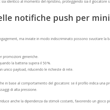
pot sia identico al momento del ripristino, proteggendo sia il giocatore 
elle notifiche push per min
gagement, ma inviate in modo indiscriminato possono svuotare la batt
er promozioni generiche.
uando la batteria supera il 50 %.
 unico payload, riducendo le richieste di rete.
he in base al comportamento del giocatore: se il profilo indica una pre
ssaggi di alta pressione.
iduce anche la dipendenza da stimoli costanti, favorendo un gioco p