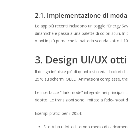
2.1. Implementazione di modali
Le app più recenti includono un toggle “Energy Save
dinamiche e passa a una palette di colori scuri. 
mani in più prima che la batteria scenda sotto il 10
3. Design UI/UX ott
Il design influisce più di quanto si creda. I colori
25 % su schermi OLED. Animazioni complesse, transi
Le interfacce “dark mode” integrate nei principali 
ridotto. Le transizioni sono limitate a fade‑in/out 
Esempi pratici per il 2024:
Sito A ha ridotto il tempo medio di caricamen