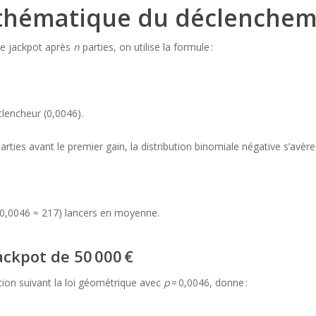
thématique du déclenchem
le jackpot après
n
parties, on utilise la formule :
éclencheur (0,0046).
ies avant le premier gain, la distribution binomiale négative s’avère 
 / 0,0046 ≈ 217) lancers en moyenne.
ackpot de 50 000 €
tion suivant la loi géométrique avec
p
= 0,0046, donne :