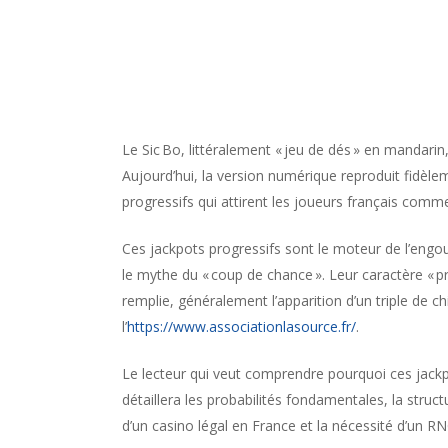
Le Sic Bo, littéralement « jeu de dés » en mandarin,
Aujourd’hui, la version numérique reproduit fidèle
progressifs qui attirent les joueurs français com
Ces jackpots progressifs sont le moteur de l’engou
le mythe du « coup de chance ». Leur caractère « p
remplie, généralement l’apparition d’un triple de ch
l’
https://www.associationlasource.fr/
.
Le lecteur qui veut comprendre pourquoi ces jackpo
détaillera les probabilités fondamentales, la stru
d’un casino légal en France et la nécessité d’un RNG