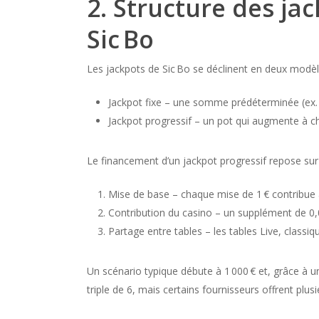
2. Structure des ja
Sic Bo
Les jackpots de Sic Bo se déclinent en deux modèl
Jackpot fixe – une somme prédéterminée (ex. 5
Jackpot progressif – un pot qui augmente à cha
Le financement d’un jackpot progressif repose sur t
Mise de base – chaque mise de 1 € contribue 
Contribution du casino – un supplément de 0,02 
Partage entre tables – les tables Live, classi
Un scénario typique débute à 1 000 € et, grâce à 
triple de 6, mais certains fournisseurs offrent plusi