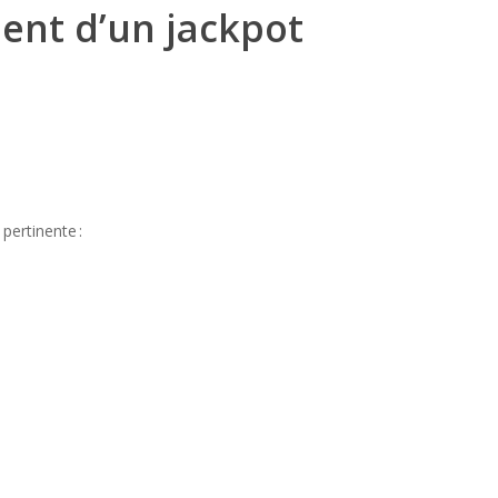
ent d’un jackpot
pertinente :