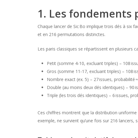
1. Les fondements p
Chaque lancer de Sic Bo implique trois dés à six 
et en 216 permutations distinctes.
Les paris classiques se répartissent en plusieurs ca
Petit (somme 4‑10, excluant triples) – 108 issu
Gros (somme 11‑17, excluant triples) – 108 is
Nombre exact (ex. 5) – 27 issues, probabilité ≈
Double (au moins deux dés identiques) – 90 iss
Triple (les trois dés identiques) – 6 issues, prob
Ces chiffres montrent que la distribution uniforme 
exemple, ne survient qu’une fois sur 216 lancers, 