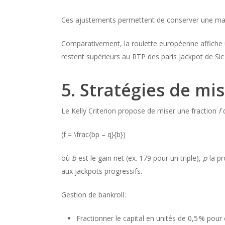
Ces ajustements permettent de conserver une marge
Comparativement, la roulette européenne affiche un
restent supérieurs au RTP des paris jackpot de Sic
5. Stratégies de mi
Le Kelly Criterion propose de miser une fraction
f
d
(f = \frac{bp – q}{b})
où
b
est le gain net (ex. 179 pour un triple),
p
la pr
aux jackpots progressifs.
Gestion de bankroll :
Fractionner le capital en unités de 0,5 % pour