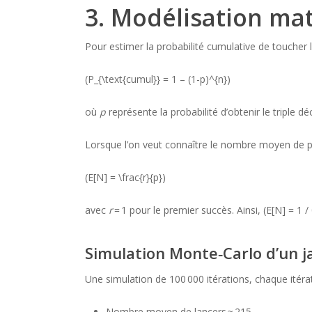
3. Modélisation ma
Pour estimer la probabilité cumulative de toucher 
(P_{\text{cumul}} = 1 – (1-p)^{n})
où
p
représente la probabilité d’obtenir le triple d
Lorsque l’on veut connaître le nombre moyen de part
(E[N] = \frac{r}{p})
avec
r
= 1 pour le premier succès. Ainsi, (E[N] = 1
Simulation Monte‑Carlo d’un j
Une simulation de 100 000 itérations, chaque itéra
Nombre moyen de lancers ≈ 215