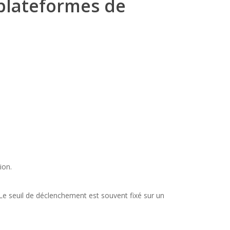
 plateformes de
ion.
Le seuil de déclenchement est souvent fixé sur un