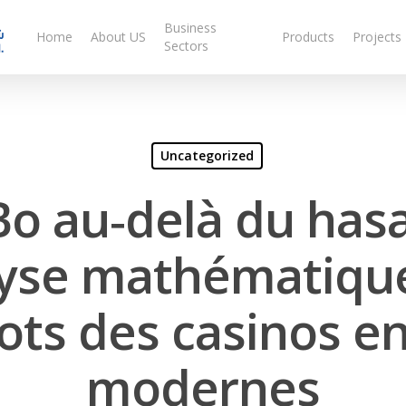
Business
Home
About US
Products
Projects
Sectors
Uncategorized
Bo au‑delà du has
yse mathématiqu
ots des casinos en
modernes