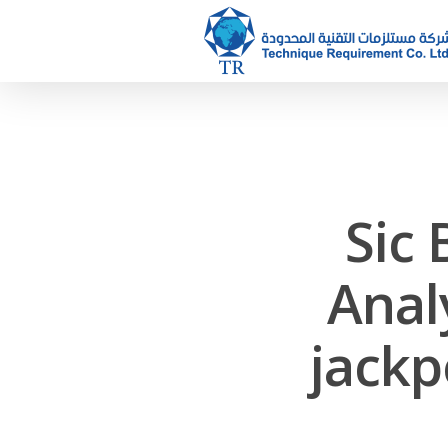
Sic 
Anal
Hit enter to search or ESC to close
jackp