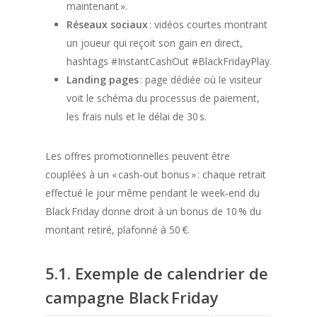
maintenant ».
Réseaux sociaux
: vidéos courtes montrant
un joueur qui reçoit son gain en direct,
hashtags #InstantCashOut #BlackFridayPlay.
Landing pages
: page dédiée où le visiteur
voit le schéma du processus de paiement,
les frais nuls et le délai de 30 s.
Les offres promotionnelles peuvent être
couplées à un « cash‑out bonus » : chaque retrait
effectué le jour même pendant le week‑end du
Black Friday donne droit à un bonus de 10 % du
montant retiré, plafonné à 50 €.
5.1. Exemple de calendrier de
campagne Black Friday