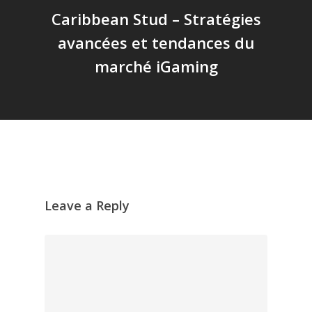
Caribbean Stud – Stratégies
avancées et tendances du
marché iGaming
Leave a Reply