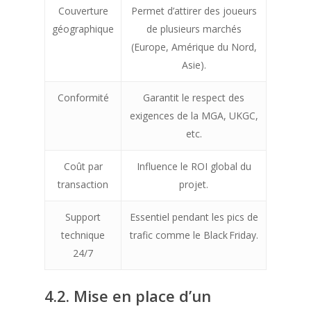
Couverture
Permet d’attirer des joueurs
géographique
de plusieurs marchés
(Europe, Amérique du Nord,
Asie).
Conformité
Garantit le respect des
exigences de la MGA, UKGC,
etc.
Coût par
Influence le ROI global du
transaction
projet.
Support
Essentiel pendant les pics de
technique
trafic comme le Black Friday.
24/7
4.2. Mise en place d’un