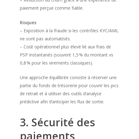
paiement perçue comme fiable.
Risques
– Exposition à la fraude si les contrôles KYC/AML
ne sont pas automatisés.
– Coût opérationnel plus élevé lié aux frais de
PSP instantanés (souvent 1,5 % du montant vs
0,8 % pour les virements classiques).
Une approche équilibrée consiste à réserver une
partie du fonds de trésorerie pour couvrir les pics
de retrait et à utiliser des outils d’analyse
prédictive afin d’anticiper les flux de sortie.
3. Sécurité des
paiements