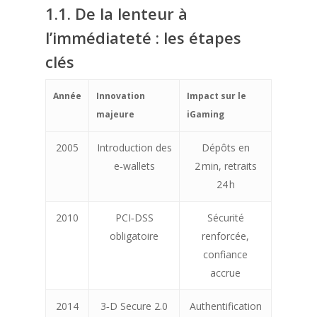
1.1. De la lenteur à
l’immédiateté : les étapes
clés
Année
Innovation
Impact sur le
majeure
iGaming
2005
Introduction des
Dépôts en
e‑wallets
2 min, retraits
24 h
2010
PCI‑DSS
Sécurité
obligatoire
renforcée,
confiance
accrue
2014
3‑D Secure 2.0
Authentification