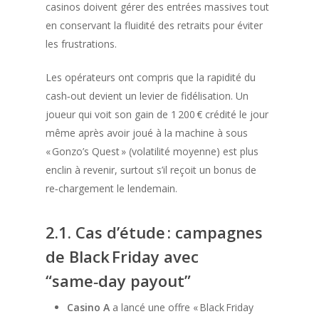
casinos doivent gérer des entrées massives tout
en conservant la fluidité des retraits pour éviter
les frustrations.
Les opérateurs ont compris que la rapidité du
cash‑out devient un levier de fidélisation. Un
joueur qui voit son gain de 1 200 € crédité le jour
même après avoir joué à la machine à sous
« Gonzo’s Quest » (volatilité moyenne) est plus
enclin à revenir, surtout s’il reçoit un bonus de
re‑chargement le lendemain.
2.1. Cas d’étude : campagnes
de Black Friday avec
“same‑day payout”
Casino A
a lancé une offre « Black Friday