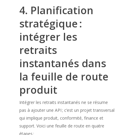
Airborne Systems
REDLINE COMMUNIC
Partners & Client
4. Planification
Unmanned Aerial S
Career
stratégique :
Access
SMITHS DETECTION
Unmanned Ground
Contact
intégrer les
Systems
Transport
X-Ray Solutions
Land Systems
retraits
Soldier Solutions
instantanés dans
Maritime System
la feuille de route
Integrated Systems
produit
Command & Contro
Handheld Thermal
Intégrer les retraits instantanés ne se résume
Cameras
pas à ajouter une API ; c’est un projet transversal
qui implique produit, conformité, finance et
Fixed Thermal Cam
support. Voici une feuille de route en quatre
SUAS Cameras
étapes :