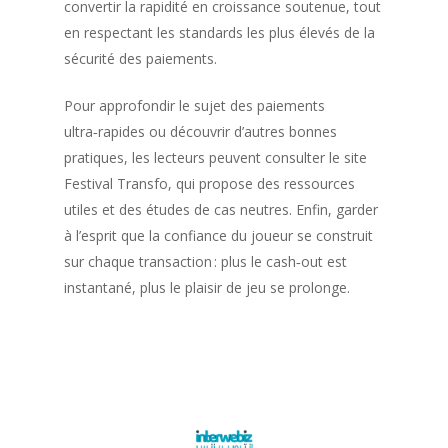
convertir la rapidité en croissance soutenue, tout
en respectant les standards les plus élevés de la
sécurité des paiements.
Pour approfondir le sujet des paiements
ultra‑rapides ou découvrir d’autres bonnes
pratiques, les lecteurs peuvent consulter le site
Festival Transfo, qui propose des ressources
utiles et des études de cas neutres. Enfin, garder
à l’esprit que la confiance du joueur se construit
sur chaque transaction : plus le cash‑out est
instantané, plus le plaisir de jeu se prolonge.