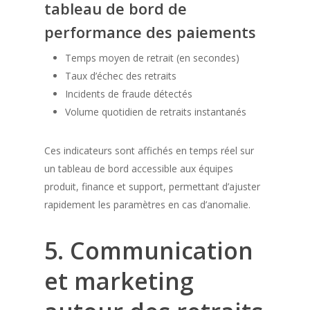
tableau de bord de
performance des paiements
Temps moyen de retrait (en secondes)
Taux d’échec des retraits
Incidents de fraude détectés
Volume quotidien de retraits instantanés
Ces indicateurs sont affichés en temps réel sur
un tableau de bord accessible aux équipes
produit, finance et support, permettant d’ajuster
rapidement les paramètres en cas d’anomalie.
5. Communication
et marketing