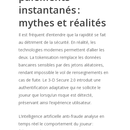
instantanés :
mythes et réalités
Il est fréquent d’entendre que la rapidité se fait
au détriment de la sécurité. En réalité, les
technologies modernes permettent d’allier les
deux. La tokenisation remplace les données
bancaires sensibles par des jetons aléatoires,
rendant impossible le vol de renseignements en
cas de fuite. Le 3‑D Secure 2.0 introduit une
authentification adaptative qui ne sollicite le
joueur que lorsqu’un risque est détecté,
préservant ainsi l’expérience utilisateur.
L’intelligence artificielle anti‑fraude analyse en
temps réel le comportement du joueur :