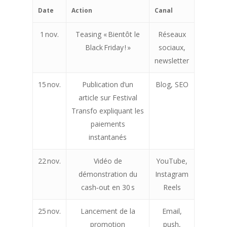
Date
Action
Canal
1 nov.
Teasing « Bientôt le
Réseaux
Black Friday ! »
sociaux,
newsletter
15 nov.
Publication d’un
Blog, SEO
article sur Festival
Transfo expliquant les
paiements
instantanés
22 nov.
Vidéo de
YouTube,
démonstration du
Instagram
cash‑out en 30 s
Reels
25 nov.
Lancement de la
Email,
promotion
push,