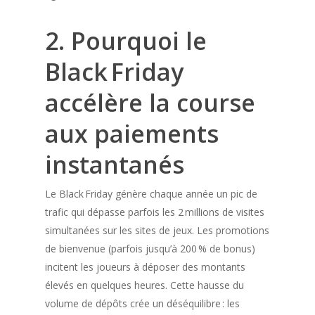
2. Pourquoi le
Black Friday
accélère la course
aux paiements
instantanés
Le Black Friday génère chaque année un pic de
trafic qui dépasse parfois les 2 millions de visites
simultanées sur les sites de jeux. Les promotions
de bienvenue (parfois jusqu’à 200 % de bonus)
incitent les joueurs à déposer des montants
élevés en quelques heures. Cette hausse du
volume de dépôts crée un déséquilibre : les