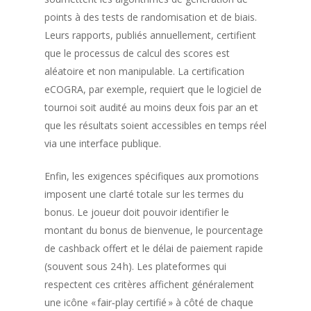
points à des tests de randomisation et de biais.
Leurs rapports, publiés annuellement, certifient
que le processus de calcul des scores est
aléatoire et non manipulable. La certification
eCOGRA, par exemple, requiert que le logiciel de
tournoi soit audité au moins deux fois par an et
que les résultats soient accessibles en temps réel
via une interface publique.
Enfin, les exigences spécifiques aux promotions
imposent une clarté totale sur les termes du
bonus. Le joueur doit pouvoir identifier le
montant du bonus de bienvenue, le pourcentage
de cashback offert et le délai de paiement rapide
(souvent sous 24 h). Les plateformes qui
respectent ces critères affichent généralement
une icône « fair‑play certifié » à côté de chaque