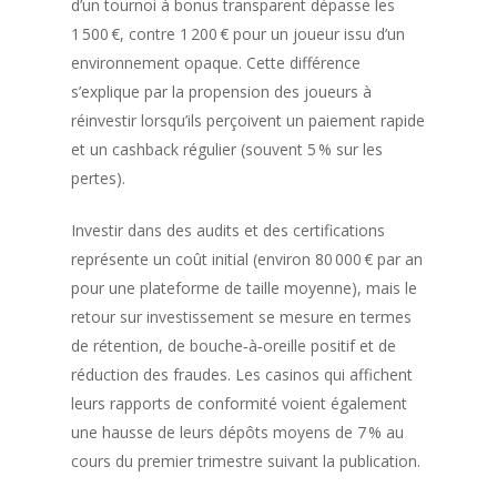
d’un tournoi à bonus transparent dépasse les
1 500 €, contre 1 200 € pour un joueur issu d’un
environnement opaque. Cette différence
s’explique par la propension des joueurs à
réinvestir lorsqu’ils perçoivent un paiement rapide
et un cashback régulier (souvent 5 % sur les
pertes).
Investir dans des audits et des certifications
représente un coût initial (environ 80 000 € par an
pour une plateforme de taille moyenne), mais le
retour sur investissement se mesure en termes
de rétention, de bouche‑à‑oreille positif et de
réduction des fraudes. Les casinos qui affichent
leurs rapports de conformité voient également
une hausse de leurs dépôts moyens de 7 % au
cours du premier trimestre suivant la publication.