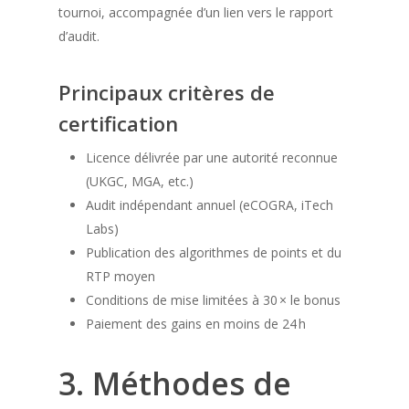
tournoi, accompagnée d’un lien vers le rapport
d’audit.
Principaux critères de
certification
Licence délivrée par une autorité reconnue
(UKGC, MGA, etc.)
Audit indépendant annuel (eCOGRA, iTech
Labs)
Publication des algorithmes de points et du
RTP moyen
Conditions de mise limitées à 30 × le bonus
Paiement des gains en moins de 24 h
3. Méthodes de