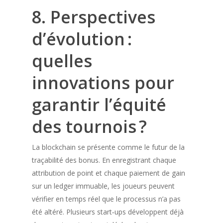
8. Perspectives
d’évolution :
quelles
innovations pour
garantir l’équité
des tournois ?
La blockchain se présente comme le futur de la
traçabilité des bonus. En enregistrant chaque
attribution de point et chaque paiement de gain
sur un ledger immuable, les joueurs peuvent
vérifier en temps réel que le processus n’a pas
été altéré. Plusieurs start‑ups développent déjà