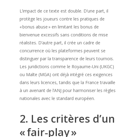
L’impact de ce texte est double. D’une part, il
protège les joueurs contre les pratiques de
« bonus abuse » en limitant les bonus de
bienvenue excessifs sans conditions de mise
réalistes. D’autre part, il crée un cadre de
concurrence où les plateformes peuvent se
distinguer par la transparence de leurs tournois.
Les juridictions comme le Royaume‑Uni (UKGC)
ou Malte (MGA) ont déjà intégré ces exigences
dans leurs licences, tandis que la France travaille
à un avenant de l’ANJ pour harmoniser les règles
nationales avec le standard européen.
2. Les critères d’un
« fair‑play »