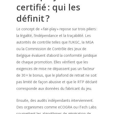
certifié : qui les
définit ?
Le concept de « fair‑play » repose sur trois piliers :
la légalité, l’indépendance et la traçabilité. Les
autorités de contrôle telles que l’UKGC, la MGA
ou la Commission de Contrôle des Jeux de
Belgique évaluent d’abord la conformité juridique
de chaque promotion. Elles vérifient que les
exigences de mise ne dépassent pas un facteur
de 30 × le bonus, que le plafond de retrait ne soit
pas limité de façon abusive et que le RTP déclaré
corresponde aux données du fabricant du jeu.
Ensuite, des audits indépendants interviennent.
Des organismes comme eCOGRA ou iTech Labs
soumettent les algorithmes de génération de