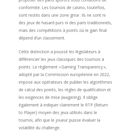
conformité. Les tournois de casino, toutefois,
sont restés dans une zone grise : ils ne sont ni
des jeux de hasard purs ni des paris traditionnels,
mais des compétitions à points où le gain final
dépend d’un classement.
Cette distinction a poussé les législateurs à
différencier les jeux classiques des tournois à
points. Le règlement « Gaming Transparency »,
adopté par la Commission européenne en 2022,
impose aux opérateurs de publier les algorithmes
de calcul des points, les règles de qualification et
les exigences de mise (wagering). Il oblige
également à indiquer clairement le RTP (Return
to Player) moyen des jeux utilisés dans le
tournoi, afin que le joueur puisse évaluer la
volatilité du challenge.