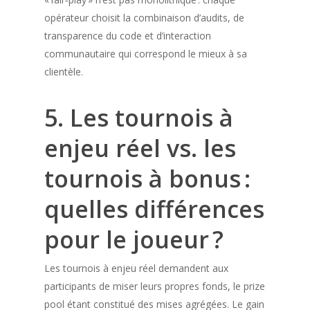
Airborne Systems
REDLINE COMMUNIC
Partners & Client
opérateur choisit la combinaison d’audits, de
Unmanned Aerial S
transparence du code et d’interaction
Career
Access
SMITHS DETECTION
communautaire qui correspond le mieux à sa
Unmanned Ground
Contact
clientèle.
Systems
Transport
X-Ray Solutions
Land Systems
5. Les tournois à
Soldier Solutions
enjeu réel vs. les
Maritime System
tournois à bonus :
Integrated Systems
quelles différences
Command & Contro
pour le joueur ?
Handheld Thermal
Cameras
Les tournois à enjeu réel demandent aux
Fixed Thermal Cam
participants de miser leurs propres fonds, le prize
pool étant constitué des mises agrégées. Le gain
SUAS Cameras