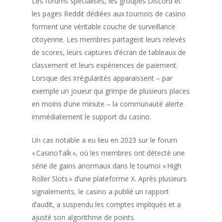
Les forums spécialisés, les groupes Discord et
les pages Reddit dédiées aux tournois de casino
forment une véritable couche de surveillance
citoyenne. Les membres partagent leurs relevés
de scores, leurs captures d’écran de tableaux de
classement et leurs expériences de paiement.
Lorsque des irrégularités apparaissent – par
exemple un joueur qui grimpe de plusieurs places
en moins d’une minute – la communauté alerte
immédiatement le support du casino.
Un cas notable a eu lieu en 2023 sur le forum
« CasinoTalk », où les membres ont détecté une
série de gains anormaux dans le tournoi « High
Roller Slots » d’une plateforme X. Après plusieurs
signalements, le casino a publié un rapport
d’audit, a suspendu les comptes impliqués et a
ajusté son algorithme de points.