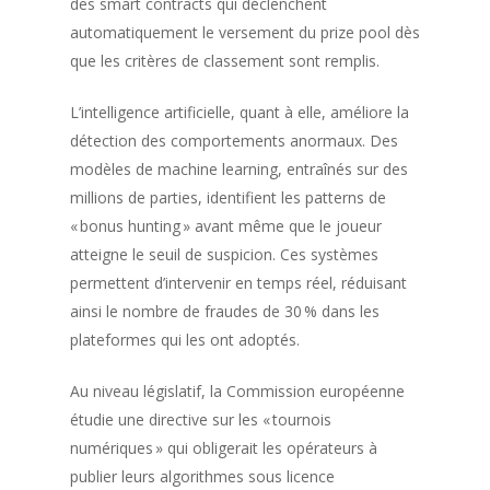
des smart contracts qui déclenchent
automatiquement le versement du prize pool dès
que les critères de classement sont remplis.
L’intelligence artificielle, quant à elle, améliore la
détection des comportements anormaux. Des
modèles de machine learning, entraînés sur des
millions de parties, identifient les patterns de
« bonus hunting » avant même que le joueur
atteigne le seuil de suspicion. Ces systèmes
permettent d’intervenir en temps réel, réduisant
ainsi le nombre de fraudes de 30 % dans les
plateformes qui les ont adoptés.
Au niveau législatif, la Commission européenne
étudie une directive sur les « tournois
numériques » qui obligerait les opérateurs à
publier leurs algorithmes sous licence