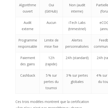
Algorithme
Oui
Non (audit
Partiel
ouvert
(GitHub)
interne)
(for
Audit
Aucun
iTech Labs
eCO
externe
(trimestriel)
(annu
Programme
Limite de
Alertes
Feed
responsable
mise fixe
personnalisées
communa
Paiement
12 h
24 h (standard)
24 h (r
Home
des gains
(rapide)
About US
Cashback
5 % sur
3 % sur pertes
4 % sur
Business Sectors
pertes du
globales
du tou
tournoi
Products
Projects
FLIR
Ces trois modèles montrent que la certification
« fair‑play » n’est pas monolithique : chaque