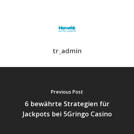
tr_admin
Previous Post
6 bewährte Strategien für
Jackpots bei 5Gringo Casino