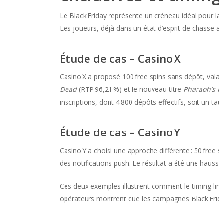
Le Black Friday représente un créneau idéal pour l
Les joueurs, déjà dans un état d’esprit de chasse a
Étude de cas – Casino X
Casino X a proposé 100 free spins sans dépôt, vala
Dead
(RTP 96,21 %) et le nouveau titre
Pharaoh’s 
inscriptions, dont 4 800 dépôts effectifs, soit un 
Étude de cas – Casino Y
Casino Y a choisi une approche différente : 50 free 
des notifications push. Le résultat a été une hau
Ces deux exemples illustrent comment le timing lim
opérateurs montrent que les campagnes Black Frid