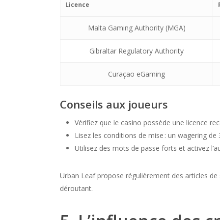
Licence
Malta Gaming Authority (MGA)
Gibraltar Regulatory Authority
Curaçao eGaming
Conseils aux joueurs
Vérifiez que le casino possède une licence re
Lisez les conditions de mise : un wagering de 
Utilisez des mots de passe forts et activez l’a
Urban Leaf propose régulièrement des articles de s
déroutant.