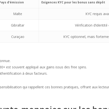
Pays d’émission
Exigences KYC pour les bonus sans dépôt
Malte
KYC requis avan
Gibraltar
Vérification d’identité
Curaçao
KYC optionnel, mais fortem
connue.
30× est souvent appliqué aux gains issus des free spins.
uthentification à deux facteurs.
ensibilisation qui rappellent ces bonnes pratiques, offrant aux lecte