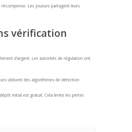
e récompense. Les joueurs partagent leurs
ns vérification
chiment d’argent. Les autorités de régulation ont
eurs utilisent des algorithmes de détection
ôt initial est gratuit. Cela limite les pertes