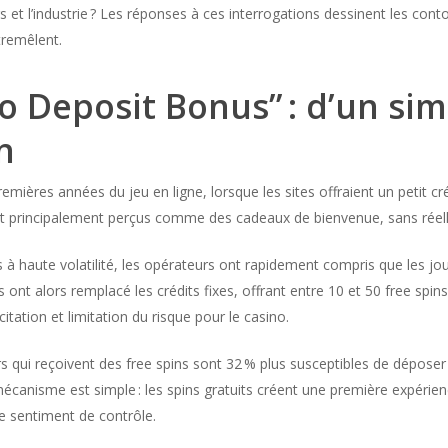
s et l’industrie ? Les réponses à ces interrogations dessinent les con
tremêlent.
No Deposit Bonus” : d’un si
n
res années du jeu en ligne, lorsque les sites offraient un petit crédit
t principalement perçus comme des cadeaux de bienvenue, sans réelle 
 haute volatilité, les opérateurs ont rapidement compris que les joue
ts ont alors remplacé les crédits fixes, offrant entre 10 et 50 free sp
xcitation et limitation du risque pour le casino.
 qui reçoivent des free spins sont 32 % plus susceptibles de déposer 
écanisme est simple : les spins gratuits créent une première expérie
le sentiment de contrôle.