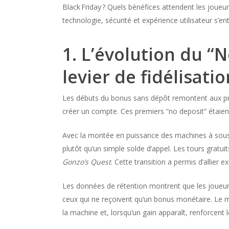
Black Friday ? Quels bénéfices attendent les joueur
technologie, sécurité et expérience utilisateur s’en
1. L’évolution du “
levier de fidélisatio
Les débuts du bonus sans dépôt remontent aux premiè
créer un compte. Ces premiers “no deposit” étaien
Avec la montée en puissance des machines à sous à
plutôt qu’un simple solde d’appel. Les tours gratui
Gonzo’s Quest
. Cette transition a permis d’allier e
Les données de rétention montrent que les joueurs
ceux qui ne reçoivent qu’un bonus monétaire. Le m
la machine et, lorsqu’un gain apparaît, renforcent 