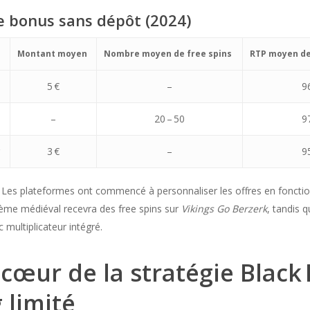
e bonus sans dépôt (2024)
Montant moyen
Nombre moyen de free spins
RTP moyen de
5 €
–
9
–
20 – 50
9
3 €
–
9
 Les plateformes ont commencé à personnaliser les offres en fonction d
thème médiéval recevra des free spins sur
Vikings Go Berzerk
, tandis 
 multiplicateur intégré.
 cœur de la stratégie Black F
 limité