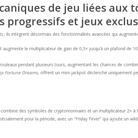
aniques de jeu liées aux to
s progressifs et jeux exclus
ts ; ils intègrent désormais des fonctionnalités avancées qui augmenten
tuit augmente le multiplicateur de gain de 0,5× jusqu’à un plafond de 
les rouleaux pendant plusieurs tours, augmentant les chances de comb
a Fortune Dreams
, offrent un mini‑jackpot déclenché uniquement pend
 combine des symboles de cryptomonnaies et un multiplicateur 2× à 8
 spécialement pour la période, avec un “Friday Fever” qui ajoute un w