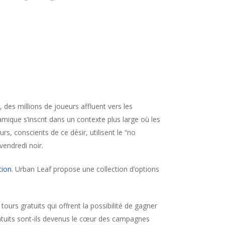
 des millions de joueurs affluent vers les
ique s’inscrit dans un contexte plus large où les
, conscients de ce désir, utilisent le “no
vendredi noir.
tion
. Urban Leaf propose une collection d’options
tours gratuits qui offrent la possibilité de gagner
gratuits sont-ils devenus le cœur des campagnes