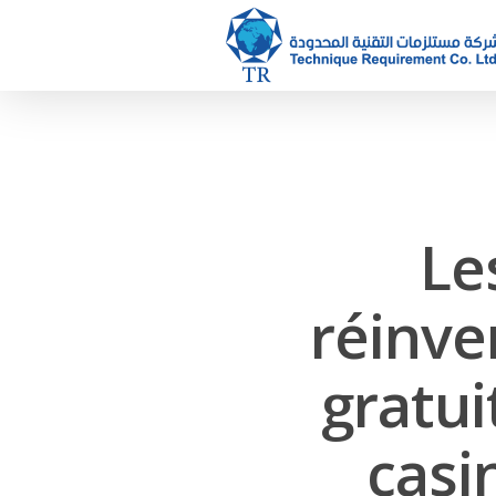
Le
réinve
Hit enter to search or ESC to close
gratui
casi