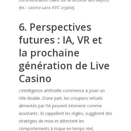
(ex. :
casino sans KYC crypto
).
6. Perspectives
futures : IA, VR et
la prochaine
génération de Live
Casino
L’intelligence artificielle commence à jouer un
rôle double. D’une part, les croupiers virtuels
alimentés par l’IA peuvent intervenir comme
assistants : ils rappellent les règles, suggèrent des
stratégies de mise et détectent les
comportements à risque en temps réel,