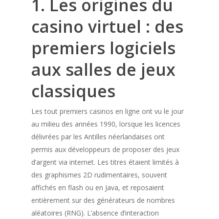
1. Les origines du
casino virtuel : des
premiers logiciels
aux salles de jeux
classiques
Les tout premiers casinos en ligne ont vu le jour
au milieu des années 1990, lorsque les licences
délivrées par les Antilles néerlandaises ont
permis aux développeurs de proposer des jeux
d’argent via internet. Les titres étaient limités à
des graphismes 2D rudimentaires, souvent
affichés en flash ou en Java, et reposaient
entièrement sur des générateurs de nombres
aléatoires (RNG). L’absence d’interaction