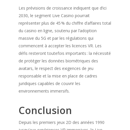
Les prévisions de croissance indiquent que d’ici
2030, le segment Live Casino pourrait
représenter plus de 45 % du chiffre d’affaires total
du casino en ligne, soutenu par l’adoption
massive du 5G et par les régulations qui
commencent à accepter les licences VR. Les
défis resteront toutefois importants : la nécessité
de protéger les données biométriques des
avatars, le respect des exigences de jeu
responsable et la mise en place de cadres
juridiques capables de couvrir les
environnements immersifs.
Conclusion
Depuis les premiers jeux 2D des années 1990
jusqu’aux expériences VR immersives, le Live