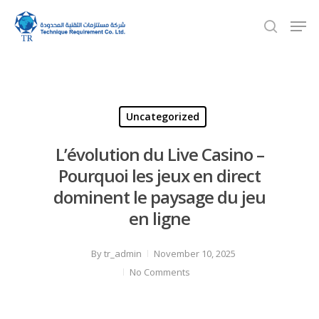
Hit enter to search or ESC to close
Uncategorized
L’évolution du Live Casino –
Pourquoi les jeux en direct
dominent le paysage du jeu
en ligne
By
tr_admin
November 10, 2025
No Comments