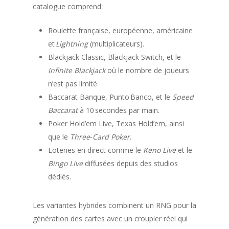
Home
catalogue comprend :
About US
Roulette française, européenne, américaine
et
Lightning
(multiplicateurs).
Business Sectors
Blackjack Classic, Blackjack Switch, et le
Infinite Blackjack
où le nombre de joueurs
Products
n’est pas limité.
Projects
FLIR
Baccarat Banque, Punto Banco, et le
Speed
Baccarat
à 10 secondes par main.
Airborne Systems
REDLINE COMMUNIC
Partners & Client
Poker Hold’em Live, Texas Hold’em, ainsi
Unmanned Aerial S
que le
Three‑Card Poker
.
Career
Access
SMITHS DETECTION
Loteries en direct comme le
Keno Live
et le
Unmanned Ground
Contact
Bingo Live
diffusées depuis des studios
Systems
Transport
X-Ray Solutions
dédiés.
Land Systems
Soldier Solutions
Les variantes hybrides combinent un RNG pour la
génération des cartes avec un croupier réel qui
Maritime System