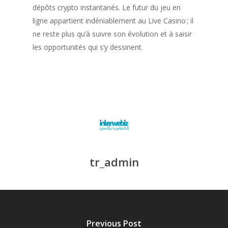
dépôts crypto instantanés. Le futur du jeu en
ligne appartient indéniablement au Live Casino ; il
ne reste plus qu’à suivre son évolution et à saisir
les opportunités qui s’y dessinent.
tr_admin
Previous Post