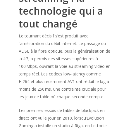
technologie qui a
tout changé
Le tournant décisif s’est produit avec
l’amélioration du débit internet. Le passage du
ADSL à la fibre optique, puis la généralisation de
la 4G, a permis des vitesses supérieures à
100 Mbps, ouvrant la voie au streaming vidéo en
temps réel. Les codecs low‑latency comme
H.264 et plus récemment AV1 ont réduit le lag à
moins de 250 ms, une contrainte cruciale pour
les jeux de table où chaque seconde compte.
Les premiers essais de tables de blackjack en
direct ont vu le jour en 2010, lorsqu’Evolution
Gaming a installé un studio à Riga, en Lettonie.