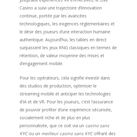
Casino a suivi une trajectoire d’innovation
continue, portée par les avancées
technologiques, les exigences réglementaires et
le désir des joueurs d’une interaction humaine
authentique. Aujourd’hui, les tables en direct
surpassent les jeux RNG classiques en termes de
rétention, de valeur moyenne des mises et
d’engagement mobile.
Pour les opérateurs, cela signifie investir dans
des studios de production, optimiser le
streaming mobile et anticiper les technologies
d’IA et de VR. Pour les joueurs, c’est l’assurance
de pouvoir profiter d’une expérience sécurisée,
socialement riche et de plus en plus
personnalisée, que ce soit via un
casino sans
KYC
ou un
meilleur casino sans KYC
offrant des