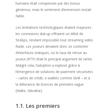
humaine était compensée par des bonus
généreux, mais le sentiment d’immersion restait
faible.
Les limitations technologiques étaient majeures :
les connexions dial‑up offraient un débit de
56 kbps, rendant impossible tout streaming vidéo
fluide. Les joueurs devaient donc se contenter
d’interfaces statiques, où le taux de retour au
joueur (RTP) était le principal argument de vente.
Malgré cela, l’adoption a explosé grâce à
l’émergence de solutions de paiement sécurisées
– cartes de crédit, e‑wallets comme Skrill – et à
la délivrance de licences de première vague
(Malte, Gibraltar).
1.1. Les premiers