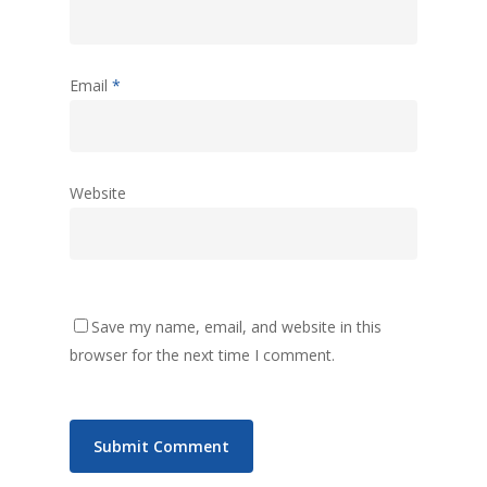
Email
*
Website
Save my name, email, and website in this
browser for the next time I comment.