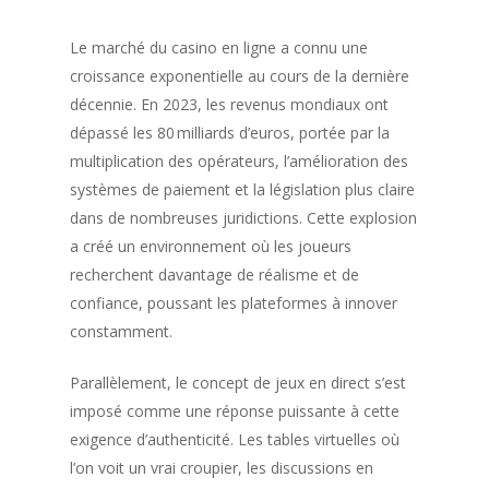
Le marché du casino en ligne a connu une
croissance exponentielle au cours de la dernière
décennie. En 2023, les revenus mondiaux ont
dépassé les 80 milliards d’euros, portée par la
multiplication des opérateurs, l’amélioration des
systèmes de paiement et la législation plus claire
dans de nombreuses juridictions. Cette explosion
a créé un environnement où les joueurs
recherchent davantage de réalisme et de
confiance, poussant les plateformes à innover
constamment.
Parallèlement, le concept de jeux en direct s’est
imposé comme une réponse puissante à cette
exigence d’authenticité. Les tables virtuelles où
l’on voit un vrai croupier, les discussions en