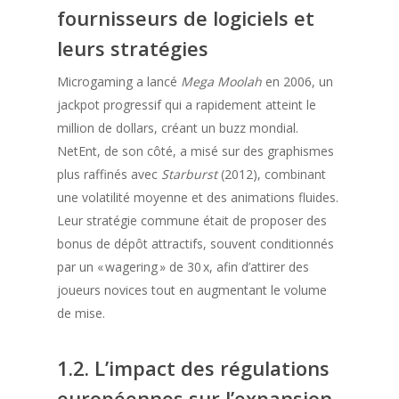
fournisseurs de logiciels et
leurs stratégies
Microgaming a lancé
Mega Moolah
en 2006, un
jackpot progressif qui a rapidement atteint le
million de dollars, créant un buzz mondial.
NetEnt, de son côté, a misé sur des graphismes
plus raffinés avec
Starburst
(2012), combinant
une volatilité moyenne et des animations fluides.
Leur stratégie commune était de proposer des
bonus de dépôt attractifs, souvent conditionnés
par un « wagering » de 30 x, afin d’attirer des
joueurs novices tout en augmentant le volume
de mise.
1.2. L’impact des régulations
européennes sur l’expansion