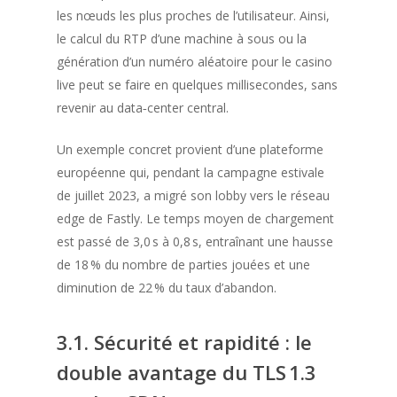
les nœuds les plus proches de l’utilisateur. Ainsi,
le calcul du RTP d’une machine à sous ou la
génération d’un numéro aléatoire pour le casino
live peut se faire en quelques millisecondes, sans
revenir au data‑center central.
Un exemple concret provient d’une plateforme
européenne qui, pendant la campagne estivale
de juillet 2023, a migré son lobby vers le réseau
edge de Fastly. Le temps moyen de chargement
est passé de 3,0 s à 0,8 s, entraînant une hausse
de 18 % du nombre de parties jouées et une
diminution de 22 % du taux d’abandon.
3.1. Sécurité et rapidité : le
double avantage du TLS 1.3