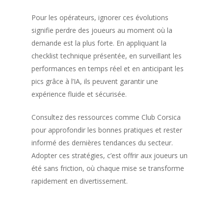
Pour les opérateurs, ignorer ces évolutions
signifie perdre des joueurs au moment où la
demande est la plus forte. En appliquant la
checklist technique présentée, en surveillant les
performances en temps réel et en anticipant les
pics grâce à l’IA, ils peuvent garantir une
expérience fluide et sécurisée.
Consultez des ressources comme Club Corsica
pour approfondir les bonnes pratiques et rester
informé des dernières tendances du secteur.
Adopter ces stratégies, c’est offrir aux joueurs un
été sans friction, où chaque mise se transforme
rapidement en divertissement.