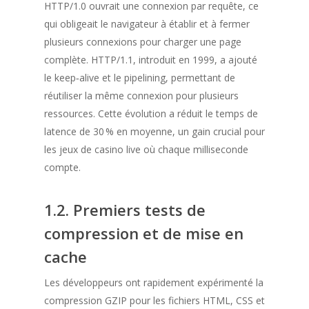
HTTP/1.0 ouvrait une connexion par requête, ce
qui obligeait le navigateur à établir et à fermer
plusieurs connexions pour charger une page
complète. HTTP/1.1, introduit en 1999, a ajouté
le keep‑alive et le pipelining, permettant de
réutiliser la même connexion pour plusieurs
ressources. Cette évolution a réduit le temps de
latence de 30 % en moyenne, un gain crucial pour
les jeux de casino live où chaque milliseconde
compte.
1.2. Premiers tests de
compression et de mise en
cache
Les développeurs ont rapidement expérimenté la
compression GZIP pour les fichiers HTML, CSS et