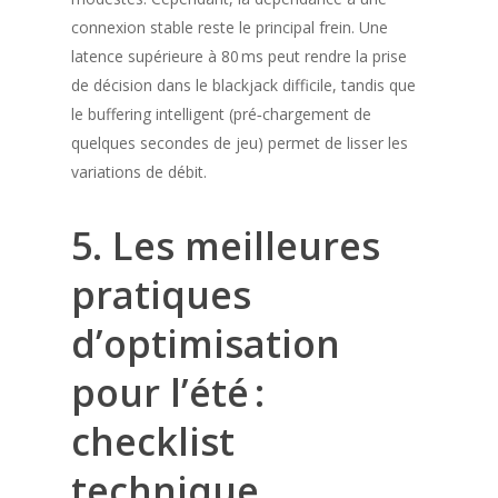
connexion stable reste le principal frein. Une
latence supérieure à 80 ms peut rendre la prise
de décision dans le blackjack difficile, tandis que
le buffering intelligent (pré‑chargement de
quelques secondes de jeu) permet de lisser les
Home
variations de débit.
About US
5. Les meilleures
Business Sectors
pratiques
Products
d’optimisation
Projects
FLIR
pour l’été :
Airborne Systems
REDLINE COMMUNIC
Partners & Client
checklist
Unmanned Aerial S
Career
Access
SMITHS DETECTION
technique
Unmanned Ground