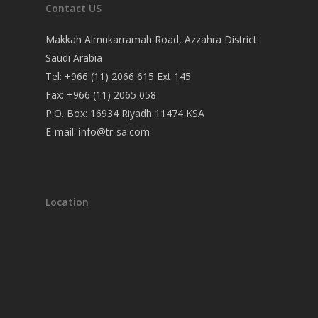
Contact US
Makkah Almukarramah Road, Azzahra District
Saudi Arabia
Tel:
+966 (11) 2066 615
Ext 145
Fax:
+966 (11) 2065 058
P.O. Box: 16934 Riyadh 11474 KSA
E-mail: info@tr-sa.com
Location