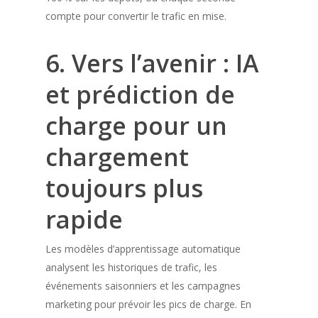
compte pour convertir le trafic en mise.
6. Vers l’avenir : IA
et prédiction de
charge pour un
chargement
toujours plus
rapide
Les modèles d’apprentissage automatique
analysent les historiques de trafic, les
événements saisonniers et les campagnes
marketing pour prévoir les pics de charge. En