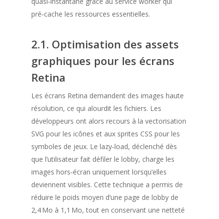
quasi‑instantané grâce au service worker qui
pré‑cache les ressources essentielles.
2.1. Optimisation des assets
graphiques pour les écrans
Retina
Les écrans Retina demandent des images haute
résolution, ce qui alourdit les fichiers. Les
développeurs ont alors recours à la vectorisation
SVG pour les icônes et aux sprites CSS pour les
symboles de jeux. Le lazy‑load, déclenché dès
que l’utilisateur fait défiler le lobby, charge les
images hors‑écran uniquement lorsqu’elles
deviennent visibles. Cette technique a permis de
réduire le poids moyen d’une page de lobby de
2,4 Mo à 1,1 Mo, tout en conservant une netteté