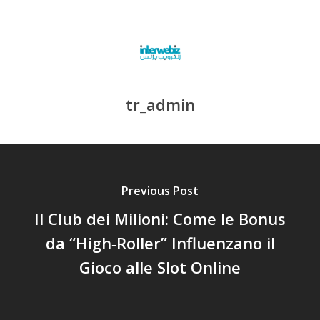
tr_admin
Previous Post
Il Club dei Milioni: Come le Bonus
da “High‑Roller” Influenzano il
Gioco alle Slot Online