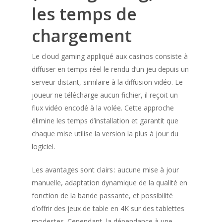
les temps de
chargement
Le cloud gaming appliqué aux casinos consiste à
diffuser en temps réel le rendu d’un jeu depuis un
serveur distant, similaire à la diffusion vidéo. Le
joueur ne télécharge aucun fichier, il reçoit un
flux vidéo encodé à la volée. Cette approche
élimine les temps d’installation et garantit que
chaque mise utilise la version la plus à jour du
logiciel.
Les avantages sont clairs : aucune mise à jour
manuelle, adaptation dynamique de la qualité en
fonction de la bande passante, et possibilité
d’offrir des jeux de table en 4K sur des tablettes
modestes. Cependant, la dépendance à une