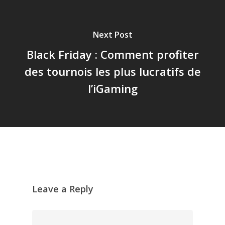
Next Post
Black Friday : Comment profiter
des tournois les plus lucratifs de
l’iGaming
Leave a Reply