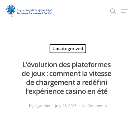
Hit enter to search or ESC to close
Uncategorized
L’évolution des plateformes
de jeux : comment la vitesse
de chargement a redéfini
l’expérience casino en été
By
tr_admin
July 26, 2025
No Comments