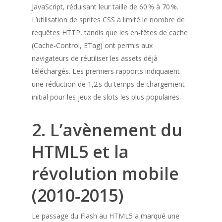
JavaScript, réduisant leur taille de 60 % à 70 %.
L’utilisation de sprites CSS a limité le nombre de
requêtes HTTP, tandis que les en‑têtes de cache
(Cache‑Control, ETag) ont permis aux
navigateurs de réutiliser les assets déjà
téléchargés. Les premiers rapports indiquaient
une réduction de 1,2 s du temps de chargement
initial pour les jeux de slots les plus populaires.
2. L’avènement du
HTML5 et la
révolution mobile
(2010‑2015)
Le passage du Flash au HTML5 a marqué une