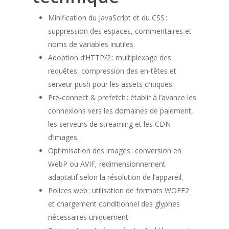
Contact
Systems
Transport
X-Ray Solutions
Minification du JavaScript et du CSS :
Land Systems
suppression des espaces, commentaires et
noms de variables inutiles.
Soldier Solutions
Adoption d’HTTP/2 : multiplexage des
Maritime System
requêtes, compression des en‑têtes et
Integrated Systems
serveur push pour les assets critiques.
Pre‑connect & prefetch : établir à l’avance les
Command & Contro
connexions vers les domaines de paiement,
Handheld Thermal
les serveurs de streaming et les CDN
Cameras
d’images.
Optimisation des images : conversion en
Fixed Thermal Cam
WebP ou AVIF, redimensionnement
SUAS Cameras
adaptatif selon la résolution de l’appareil.
Polices web : utilisation de formats WOFF2
Tactical & Law Enf
et chargement conditionnel des glyphes
Thermal Security C
nécessaires uniquement.