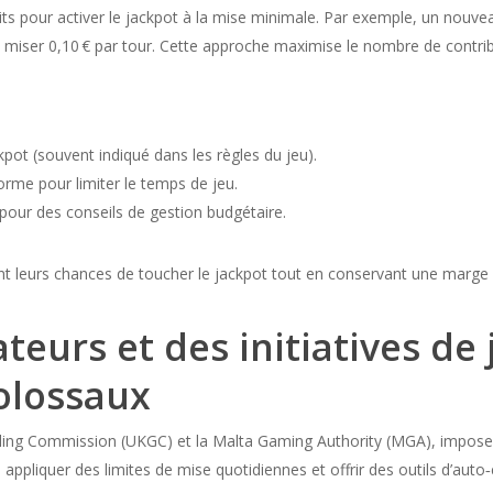
ts pour activer le jackpot à la mise minimale. Par exemple, un nouv
 miser 0,10 € par tour. Cette approche maximise le nombre de contribu
kpot (souvent indiqué dans les règles du jeu).
eforme pour limiter le temps de jeu.
our des conseils de gestion budgétaire.
nt leurs chances de toucher le jackpot tout en conservant une marge d
ateurs et des initiatives d
olossaux
mbling Commission (UKGC) et la Malta Gaming Authority (MGA), imposen
rs, appliquer des limites de mise quotidiennes et offrir des outils d’auto