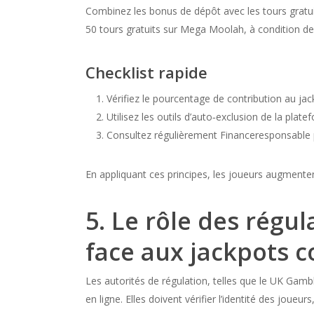
Combinez les bonus de dépôt avec les tours gratui
50 tours gratuits sur Mega Moolah, à condition de
Checklist rapide
Vérifiez le pourcentage de contribution au jac
Utilisez les outils d’auto‑exclusion de la plat
Consultez régulièrement Financeresponsable p
En appliquant ces principes, les joueurs augmente
5. Le rôle des régul
face aux jackpots c
Les autorités de régulation, telles que le UK Ga
en ligne. Elles doivent vérifier l’identité des joueu