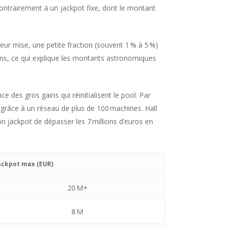
Contrairement à un jackpot fixe, dont le montant
ur mise, une petite fraction (souvent 1 % à 5 %)
ions, ce qui explique les montants astronomiques
e des gros gains qui réinitialisent le pool. Par
grâce à un réseau de plus de 100 machines. Hall
n jackpot de dépasser les 7 millions d’euros en
ackpot max (EUR)
20 M+
8 M