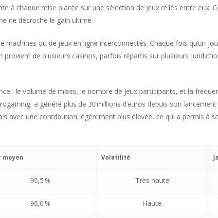
te à chaque mise placée sur une sélection de jeux reliés entre eux. 
nne ne décroche le gain ultime.
e machines ou de jeux en ligne interconnectés. Chaque fois qu’un joue
provient de plusieurs casinos, parfois répartis sur plusieurs juridict
nce : le volume de mises, le nombre de jeux participants, et la fréquenc
ogaming, a généré plus de 30 millions d’euros depuis son lancement 
ais avec une contribution légèrement plus élevée, ce qui a permis à so
P moyen
Volatilité
J
96,5 %
Très haute
96,0 %
Haute