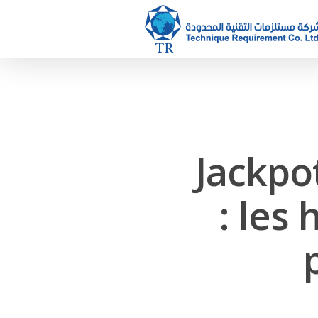
Jackpo
: les
Hit enter to search or ESC to close