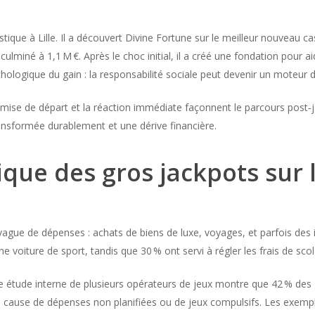
istique à Lille. Il a découvert Divine Fortune sur le meilleur nouveau c
miné à 1,1 M €. Après le choc initial, il a créé une fondation pour aid
chologique du gain : la responsabilité sociale peut devenir un moteur de
 la mise de départ et la réaction immédiate façonnent le parcours post
ransformée durablement et une dérive financière.
que des gros jackpots sur l
vague de dépenses : achats de biens de luxe, voyages, et parfois des 
e voiture de sport, tandis que 30 % ont servi à régler les frais de scol
e étude interne de plusieurs opérateurs de jeux montre que 42 % des 
 à cause de dépenses non planifiées ou de jeux compulsifs. Les exempl