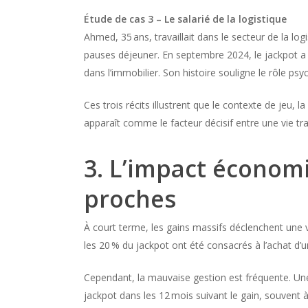
Étude de cas 3 – Le salarié de la logistique
Ahmed, 35 ans, travaillait dans le secteur de la log
pauses déjeuner. En septembre 2024, le jackpot a cul
dans l’immobilier. Son histoire souligne le rôle psy
Ces trois récits illustrent que le contexte de jeu,
apparaît comme le facteur décisif entre une vie t
3. L’impact économi
proches
À court terme, les gains massifs déclenchent une 
les 20 % du jackpot ont été consacrés à l’achat d’un
Cependant, la mauvaise gestion est fréquente. Un
jackpot dans les 12 mois suivant le gain, souvent