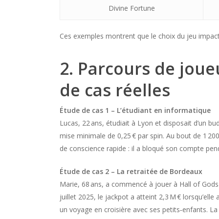
Divine Fortune
Ces exemples montrent que le choix du jeu impacte 
2. Parcours de joue
de cas réelles
Étude de cas 1 – L’étudiant en informatique
Lucas, 22 ans, étudiait à Lyon et disposait d’un b
mise minimale de 0,25 € par spin. Au bout de 1 200 
de conscience rapide : il a bloqué son compte pend
Étude de cas 2 – La retraitée de Bordeaux
Marie, 68 ans, a commencé à jouer à Hall of Gods a
juillet 2025, le jackpot a atteint 2,3 M € lorsqu’el
un voyage en croisière avec ses petits‑enfants. L