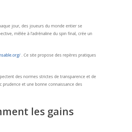
haque jour, des joueurs du monde entier se
ctive, mêlée à l’adrénaline du spin final, crée un
nsable.org/
. Ce site propose des repères pratiques
pectent des normes strictes de transparence et de
avec prudence et une bonne connaissance des
mment les gains