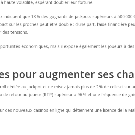
à haute volatilité, espérant doubler leur fortune.
eux indiquent que 18 % des gagnants de jackpots supérieurs à 500 000 
pact sur les proches peut être double : d’une part, l’aide financière peut
r des tensions.
portunités économiques, mais il expose également les joueurs à des r
stes pour augmenter ses cha
roll dédiée au jackpot et ne misez jamais plus de 2 % de celle‑ci sur un
taux de retour au joueur (RTP) supérieur à 96 % et une fréquence de g
ur des nouveaux casinos en ligne qui détiennent une licence de la M