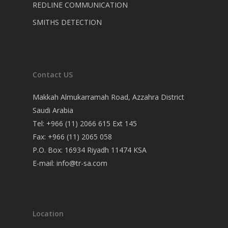
REDLINE COMMUNICATION
SMITHS DETECTION
Contact US
Makkah Almukarramah Road, Azzahra District
Saudi Arabia
Tel:
+966 (11) 2066 615
Ext 145
Fax:
+966 (11) 2065 058
P.O. Box: 16934 Riyadh 11474 KSA
E-mail: info@tr-sa.com
Location