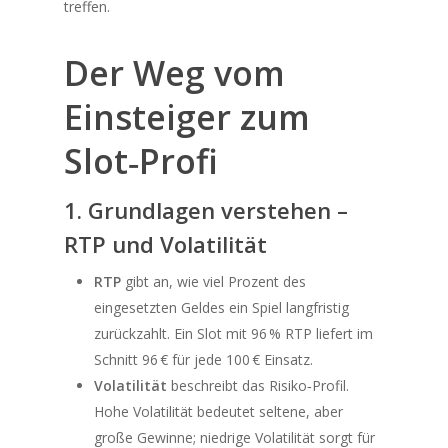
treffen.
Der Weg vom
Einsteiger zum
Slot‑Profi
1. Grundlagen verstehen –
RTP und Volatilität
RTP
gibt an, wie viel Prozent des
eingesetzten Geldes ein Spiel langfristig
zurückzahlt. Ein Slot mit 96 % RTP liefert im
Schnitt 96 € für jede 100 € Einsatz.
Volatilität
beschreibt das Risiko‑Profil.
Hohe Volatilität bedeutet seltene, aber
große Gewinne; niedrige Volatilität sorgt für