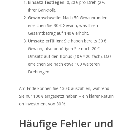
Einsatz festlegen:
0,20 € pro Dreh (2 %
Ihrer Bankroll).
Gewinnschwelle:
Nach 50 Gewinnrunden
erreichen Sie 30 € Gewinn, was Ihren
Gesamtbetrag auf 140 € erhöht.
Umsatz erfüllen:
Sie haben bereits 30 €
Gewinn, also benötigen Sie noch 20 €
Umsatz auf den Bonus (10 € × 20‑fach). Das
erreichen Sie nach etwa 100 weiteren
Drehungen.
Am Ende können Sie 130 € auszahlen, während
Sie nur 100 € eingesetzt haben – ein klarer Return
on Investment von 30 %.
Häufige Fehler und
Home