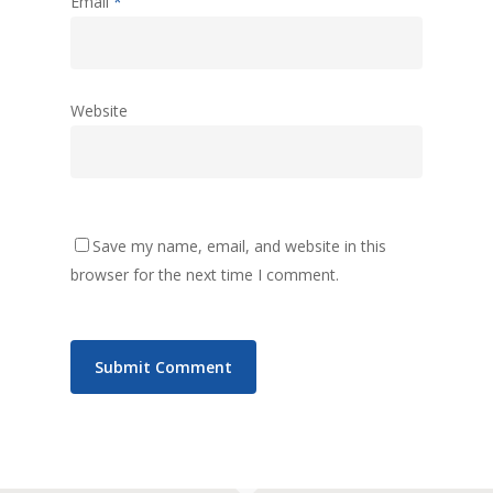
Email
*
Website
Save my name, email, and website in this
browser for the next time I comment.