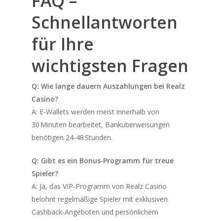
FAQ –
Integrated Systems
Schnellantworten
Command & Contro
für Ihre
Handheld Thermal
Cameras
wichtigsten Fragen
Fixed Thermal Cam
Q: Wie lange dauern Auszahlungen bei Realz
SUAS Cameras
Casino?
Tactical & Law Enf
A: E‑Wallets werden meist innerhalb von
30 Minuten bearbeitet, Banküberweisungen
Thermal Security C
benötigen 24‑48 Stunden.
High Performance 
Q: Gibt es ein Bonus‑Programm für treue
Monitoring System
Spieler?
FIXED-MOUNT The
A: Ja, das VIP‑Programm von Realz Casino
Camera
belohnt regelmäßige Spieler mit exklusiven
Cashback‑Angeboten und persönlichem