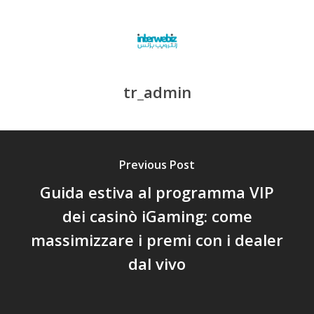
tr_admin
Previous Post
Guida estiva al programma VIP
dei casinò iGaming: come
massimizzare i premi con i dealer
dal vivo