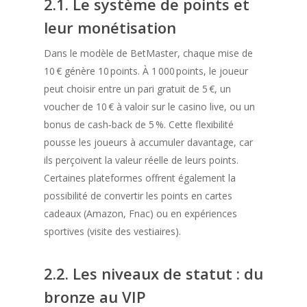
2.1. Le système de points et
leur monétisation
Dans le modèle de BetMaster, chaque mise de
10 € génère 10 points. À 1 000 points, le joueur
peut choisir entre un pari gratuit de 5 €, un
voucher de 10 € à valoir sur le casino live, ou un
bonus de cash‑back de 5 %. Cette flexibilité
pousse les joueurs à accumuler davantage, car
ils perçoivent la valeur réelle de leurs points.
Certaines plateformes offrent également la
possibilité de convertir les points en cartes
cadeaux (Amazon, Fnac) ou en expériences
sportives (visite des vestiaires).
2.2. Les niveaux de statut : du
bronze au VIP