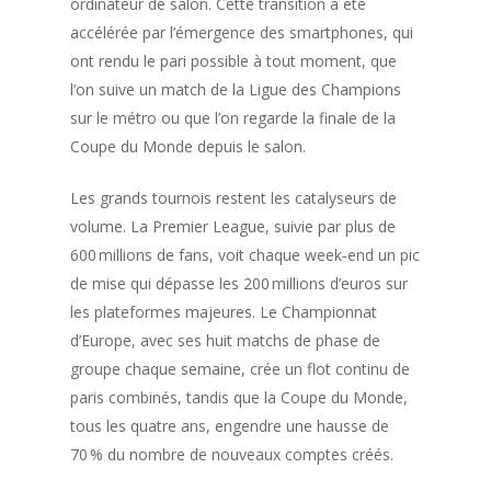
ordinateur de salon. Cette transition a été
accélérée par l’émergence des smartphones, qui
ont rendu le pari possible à tout moment, que
l’on suive un match de la Ligue des Champions
sur le métro ou que l’on regarde la finale de la
Coupe du Monde depuis le salon.
Les grands tournois restent les catalyseurs de
volume. La Premier League, suivie par plus de
600 millions de fans, voit chaque week‑end un pic
de mise qui dépasse les 200 millions d’euros sur
les plateformes majeures. Le Championnat
d’Europe, avec ses huit matchs de phase de
groupe chaque semaine, crée un flot continu de
paris combinés, tandis que la Coupe du Monde,
tous les quatre ans, engendre une hausse de
70 % du nombre de nouveaux comptes créés.