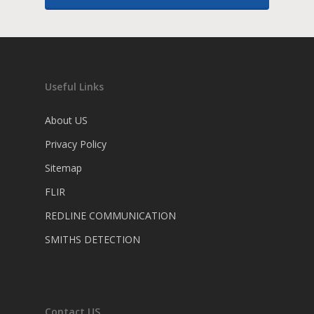
Useful Links
About US
Privacy Policy
Sitemap
FLIR
REDLINE COMMUNICATION
SMITHS DETECTION
Contact US