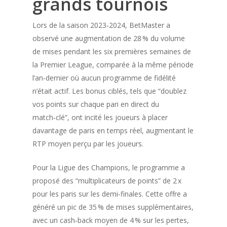
grands tournois
Lors de la saison 2023‑2024, BetMaster a
observé une augmentation de 28 % du volume
de mises pendant les six premières semaines de
la Premier League, comparée à la même période
l’an‑dernier où aucun programme de fidélité
n’était actif. Les bonus ciblés, tels que “doublez
vos points sur chaque pari en direct du
match‑clé”, ont incité les joueurs à placer
davantage de paris en temps réel, augmentant le
RTP moyen perçu par les joueurs.
Pour la Ligue des Champions, le programme a
proposé des “multiplicateurs de points” de 2 x
pour les paris sur les demi‑finales. Cette offre a
généré un pic de 35 % de mises supplémentaires,
avec un cash‑back moyen de 4 % sur les pertes,