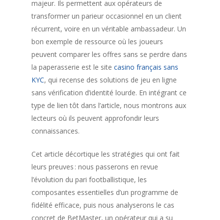
majeur. Ils permettent aux opérateurs de
transformer un parieur occasionnel en un client
récurrent, voire en un véritable ambassadeur. Un
bon exemple de ressource où les joueurs
peuvent comparer les offres sans se perdre dans
la paperasserie est le site
casino français sans
KYC
, qui recense des solutions de jeu en ligne
sans vérification d’identité lourde. En intégrant ce
type de lien tôt dans l’article, nous montrons aux
lecteurs où ils peuvent approfondir leurs
connaissances.
Cet article décortique les stratégies qui ont fait
leurs preuves : nous passerons en revue
l’évolution du pari footballistique, les
composantes essentielles d’un programme de
fidélité efficace, puis nous analyserons le cas
concret de BetMaster, un opérateur qui a su