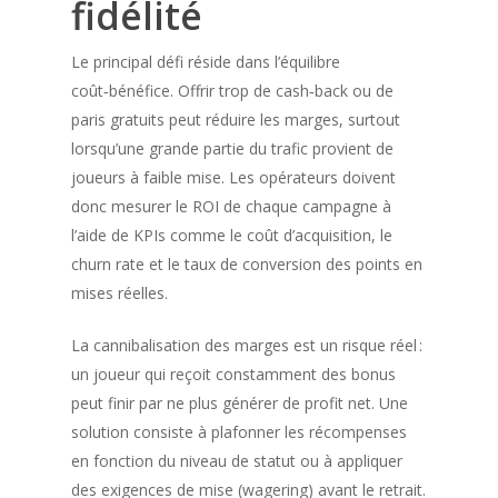
fidélité
Le principal défi réside dans l’équilibre
coût‑bénéfice. Offrir trop de cash‑back ou de
paris gratuits peut réduire les marges, surtout
lorsqu’une grande partie du trafic provient de
joueurs à faible mise. Les opérateurs doivent
donc mesurer le ROI de chaque campagne à
l’aide de KPIs comme le coût d’acquisition, le
churn rate et le taux de conversion des points en
mises réelles.
La cannibalisation des marges est un risque réel :
un joueur qui reçoit constamment des bonus
peut finir par ne plus générer de profit net. Une
solution consiste à plafonner les récompenses
en fonction du niveau de statut ou à appliquer
des exigences de mise (wagering) avant le retrait.