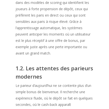
dans des modèles de scoring qui identifient les
joueurs à forte propension de dépôt, ceux qui
préfèrent les paris en direct ou ceux qui sont
sensibles aux paris à risque élevé. Grâce à
l’apprentissage automatique, les systèmes
peuvent anticiper les moments où un utilisateur
est le plus réceptif à une offre de bonus, par
exemple juste après une perte importante ou
avant un grand match.
1.2. Les attentes des parieurs
modernes
Le parieur d’aujourd’hui ne se contente plus d’un
simple bonus de bienvenue. Il recherche une
expérience fluide, où le dépôt se fait en quelques
secondes, où le cash‑back apparaît