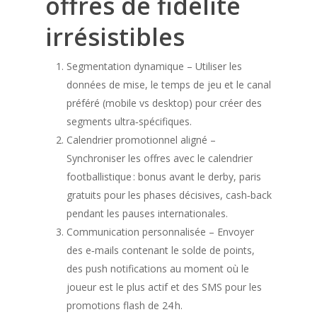
offres de fidélité
High Performance 
Monitoring System
irrésistibles
FIXED-MOUNT The
Segmentation dynamique – Utiliser les
Camera
données de mise, le temps de jeu et le canal
préféré (mobile vs desktop) pour créer des
segments ultra‑spécifiques.
Calendrier promotionnel aligné –
Synchroniser les offres avec le calendrier
footballistique : bonus avant le derby, paris
gratuits pour les phases décisives, cash‑back
pendant les pauses internationales.
Communication personnalisée – Envoyer
des e‑mails contenant le solde de points,
des push notifications au moment où le
joueur est le plus actif et des SMS pour les
promotions flash de 24 h.