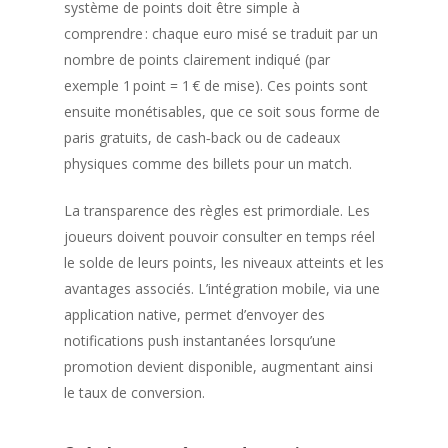
système de points doit être simple à
comprendre : chaque euro misé se traduit par un
nombre de points clairement indiqué (par
exemple 1 point = 1 € de mise). Ces points sont
ensuite monétisables, que ce soit sous forme de
paris gratuits, de cash‑back ou de cadeaux
physiques comme des billets pour un match.
La transparence des règles est primordiale. Les
joueurs doivent pouvoir consulter en temps réel
le solde de leurs points, les niveaux atteints et les
avantages associés. L’intégration mobile, via une
application native, permet d’envoyer des
notifications push instantanées lorsqu’une
promotion devient disponible, augmentant ainsi
le taux de conversion.