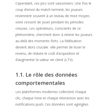
Cependant, ces pics sont saisonniers. Une fois le
coup d’envoi du match terminé, les joueurs
reviennent souvent à un niveau de mise moyen,
voire cessent de jouer pendant les périodes
creuses. Les opérateurs, conscients de ce
phénomène, cherchent donc à retenir les joueurs
au‑delà des moments forts. La fidélisation
devient alors cruciale : elle permet de lisser le
revenu, de réduire le coût d’acquisition et
d’augmenter la valeur vie client (LTV).
1.1. Le rôle des données
comportementales
Les plateformes modernes collectent chaque
clic, chaque mise et chaque interaction avec les
notifications push. Ces données sont agrégées