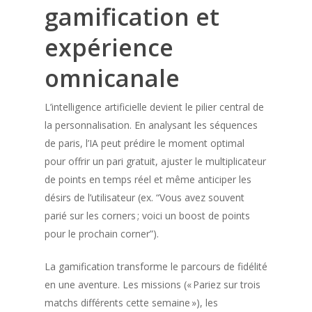
gamification et
expérience
omnicanale
L’intelligence artificielle devient le pilier central de
la personnalisation. En analysant les séquences
de paris, l’IA peut prédire le moment optimal
pour offrir un pari gratuit, ajuster le multiplicateur
de points en temps réel et même anticiper les
désirs de l’utilisateur (ex. “Vous avez souvent
parié sur les corners ; voici un boost de points
pour le prochain corner”).
La gamification transforme le parcours de fidélité
en une aventure. Les missions (« Pariez sur trois
matchs différents cette semaine »), les