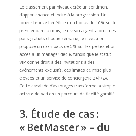
Le classement par niveaux crée un sentiment
d’appartenance et incite à la progression. Un
joueur bronze bénéficie d’un bonus de 10 % sur le
premier pari du mois, le niveau argent ajoute des
paris gratuits chaque semaine, le niveau or
propose un cash‑back de 5 % sur les pertes et un
accès à un manager dédié, tandis que le statut
VIP donne droit à des invitations à des
événements exclusifs, des limites de mise plus
élevées et un service de conciergerie 24 h/24.
Cette escalade d’avantages transforme la simple
activité de pari en un parcours de fidélité gamifié.
3. Étude de cas :
« BetMaster » – du