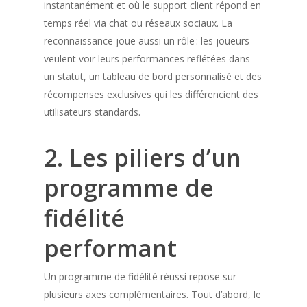
instantanément et où le support client répond en
temps réel via chat ou réseaux sociaux. La
reconnaissance joue aussi un rôle : les joueurs
veulent voir leurs performances reflétées dans
un statut, un tableau de bord personnalisé et des
récompenses exclusives qui les différencient des
utilisateurs standards.
2. Les piliers d’un
programme de
fidélité
performant
Un programme de fidélité réussi repose sur
plusieurs axes complémentaires. Tout d’abord, le