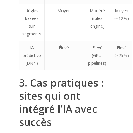
Règles
Moyen
Modéré
Moyen
basées
(rules
(≈ 12 %)
sur
engine)
segments
IA
Élevé
Élevé
Élevé
prédictive
(GPU,
(≥ 25 %)
(DNN)
pipelines)
3. Cas pratiques :
sites qui ont
intégré l’IA avec
succès