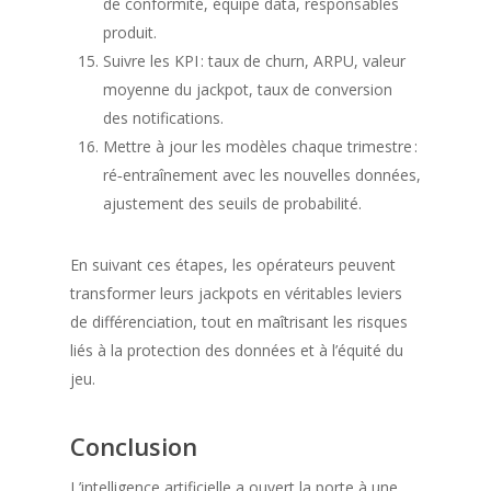
de conformité, équipe data, responsables
produit.
Suivre les KPI : taux de churn, ARPU, valeur
moyenne du jackpot, taux de conversion
des notifications.
Mettre à jour les modèles chaque trimestre :
ré‑entraînement avec les nouvelles données,
ajustement des seuils de probabilité.
En suivant ces étapes, les opérateurs peuvent
transformer leurs jackpots en véritables leviers
de différenciation, tout en maîtrisant les risques
liés à la protection des données et à l’équité du
jeu.
Conclusion
L’intelligence artificielle a ouvert la porte à une