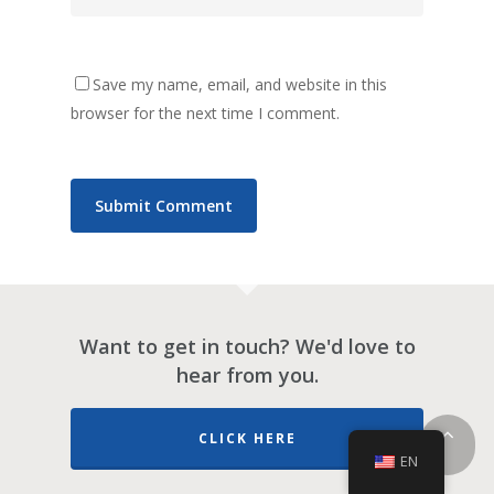
Save my name, email, and website in this
browser for the next time I comment.
Want to get in touch? We'd love to
hear from you.
CLICK HERE
EN