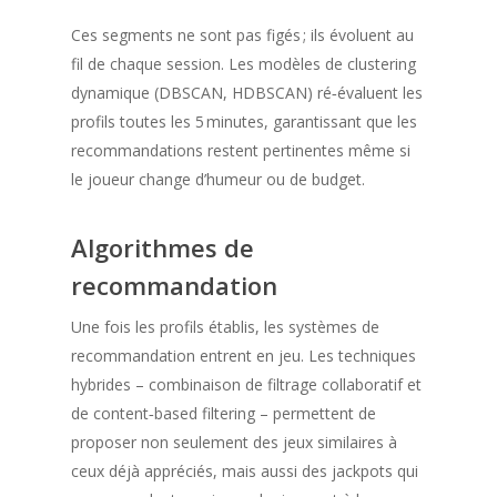
Ces segments ne sont pas figés ; ils évoluent au
fil de chaque session. Les modèles de clustering
dynamique (DBSCAN, HDBSCAN) ré‑évaluent les
profils toutes les 5 minutes, garantissant que les
recommandations restent pertinentes même si
le joueur change d’humeur ou de budget.
Algorithmes de
recommandation
Une fois les profils établis, les systèmes de
recommandation entrent en jeu. Les techniques
hybrides – combinaison de filtrage collaboratif et
de content‑based filtering – permettent de
proposer non seulement des jeux similaires à
ceux déjà appréciés, mais aussi des jackpots qui