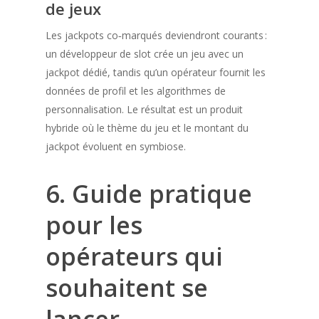
de jeux
Les jackpots co‑marqués deviendront courants :
un développeur de slot crée un jeu avec un
jackpot dédié, tandis qu’un opérateur fournit les
données de profil et les algorithmes de
personnalisation. Le résultat est un produit
hybride où le thème du jeu et le montant du
jackpot évoluent en symbiose.
6. Guide pratique
pour les
opérateurs qui
souhaitent se