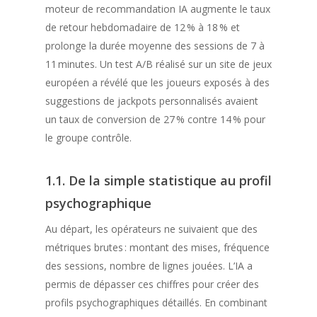
moteur de recommandation IA augmente le taux
de retour hebdomadaire de 12 % à 18 % et
prolonge la durée moyenne des sessions de 7 à
11 minutes. Un test A/B réalisé sur un site de jeux
européen a révélé que les joueurs exposés à des
suggestions de jackpots personnalisés avaient
un taux de conversion de 27 % contre 14 % pour
le groupe contrôle.
1.1. De la simple statistique au profil
psychographique
Au départ, les opérateurs ne suivaient que des
métriques brutes : montant des mises, fréquence
des sessions, nombre de lignes jouées. L’IA a
permis de dépasser ces chiffres pour créer des
profils psychographiques détaillés. En combinant