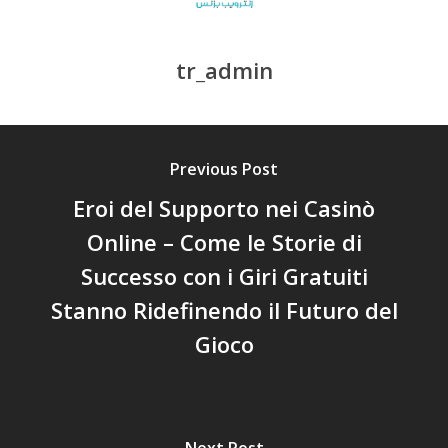
tr_admin
Previous Post
Eroi del Supporto nei Casinò
Online – Come le Storie di
Successo con i Giri Gratuiti
Stanno Ridefinendo il Futuro del
Gioco