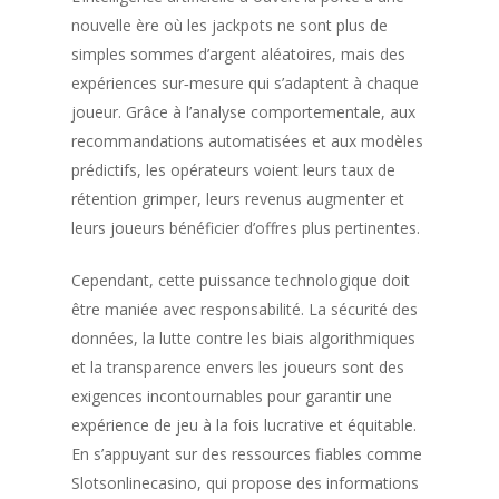
nouvelle ère où les jackpots ne sont plus de
simples sommes d’argent aléatoires, mais des
expériences sur‑mesure qui s’adaptent à chaque
joueur. Grâce à l’analyse comportementale, aux
recommandations automatisées et aux modèles
prédictifs, les opérateurs voient leurs taux de
rétention grimper, leurs revenus augmenter et
leurs joueurs bénéficier d’offres plus pertinentes.
Cependant, cette puissance technologique doit
être maniée avec responsabilité. La sécurité des
données, la lutte contre les biais algorithmiques
et la transparence envers les joueurs sont des
exigences incontournables pour garantir une
expérience de jeu à la fois lucrative et équitable.
En s’appuyant sur des ressources fiables comme
Slotsonlinecasino, qui propose des informations