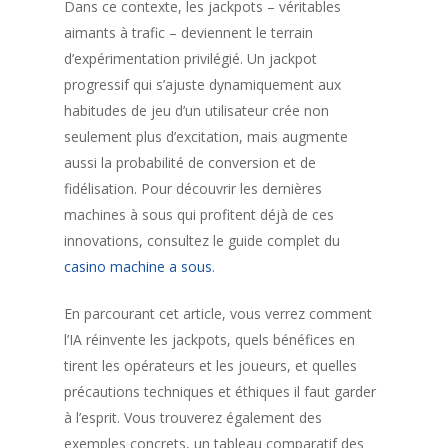
Dans ce contexte, les jackpots – véritables
aimants à trafic – deviennent le terrain
d’expérimentation privilégié. Un jackpot
progressif qui s’ajuste dynamiquement aux
habitudes de jeu d’un utilisateur crée non
seulement plus d’excitation, mais augmente
aussi la probabilité de conversion et de
fidélisation. Pour découvrir les dernières
machines à sous qui profitent déjà de ces
innovations, consultez le guide complet du
casino machine a sous
.
En parcourant cet article, vous verrez comment
l’IA réinvente les jackpots, quels bénéfices en
tirent les opérateurs et les joueurs, et quelles
précautions techniques et éthiques il faut garder
à l’esprit. Vous trouverez également des
exemples concrets, un tableau comparatif des