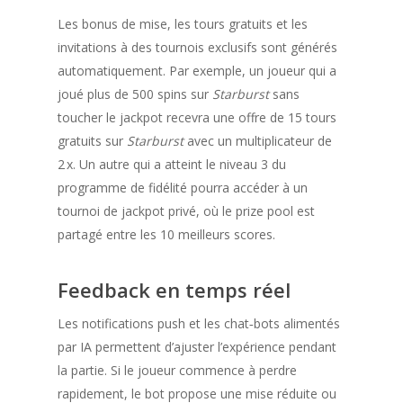
Les bonus de mise, les tours gratuits et les
invitations à des tournois exclusifs sont générés
automatiquement. Par exemple, un joueur qui a
joué plus de 500 spins sur
Starburst
sans
toucher le jackpot recevra une offre de 15 tours
gratuits sur
Starburst
avec un multiplicateur de
2 x. Un autre qui a atteint le niveau 3 du
programme de fidélité pourra accéder à un
tournoi de jackpot privé, où le prize pool est
partagé entre les 10 meilleurs scores.
Feedback en temps réel
Les notifications push et les chat‑bots alimentés
par IA permettent d’ajuster l’expérience pendant
la partie. Si le joueur commence à perdre
rapidement, le bot propose une mise réduite ou