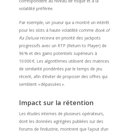
correspondent au niveau de risque et à la
volatilité préférée.
Par exemple, un joueur qui a montré un intérêt
pour les slots à haute volatilité comme
Book of
Ra Deluxe
recevra en priorité des jackpots
progressifs avec un RTP (Return to Player) de
96 % et des gains potentiels supérieurs à
10 000 €. Les algorithmes utilisent des matrices
de similarité pondérées par le temps de jeu
récent, afin d’éviter de proposer des offres qui
semblent « dépassées ».
Impact sur la rétention
Les études internes de plusieurs opérateurs,
dont les données agrégées publiées sur des
forums de l’industrie, montrent que l’ajout d’un