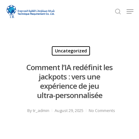
Hit enter to search or ESC to close
Uncategorized
Comment l’IA redéfinit les
jackpots : vers une
expérience de jeu
ultra‑personnalisée
By
tr_admin
August 29, 2025
No Comments