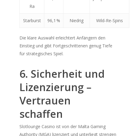
Ra
Starburst
96,1 %
Niedrig
Wild‑Re-Spins
Die klare Auswahl erleichtert Anfängern den
Einstieg und gibt Fortgeschrittenen genug Tiefe
für strategisches Spiel.
6. Sicherheit und
Lizenzierung –
Vertrauen
schaffen
Home
Slotlounge Casino ist von der Malta Gaming
Authority (MGA) lizenziert und unterliegt strengen