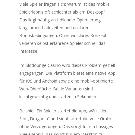
Viele Spieler fragen sich: Warum ist das mobile
Spielerlebnis oft schlechter als am Desktop?
Das liegt häufig an fehlender Optimierung,
langsamen Ladezeiten und unklaren
Bonusbedingungen. Ohne ein klares Konzept
verlieren selbst erfahrene Spieler schnell das
Interesse.
Im Slotlounge Casino wird dieses Problem gezielt
angegangen. Die Plattform bietet eine native App
für iOS und Android sowie eine mobil‑optimierte
Web‑Oberfläche. Beide Varianten sind
leichtgewichtig und starten in Sekunden.
Beispiel: Ein Spieler startet die App, wählt den
Slot „Dragonia“ und sieht sofort die volle Grafik
ohne Verzögerungen. Das sorgt für ein flüssiges
Spielerlebnis, das sonst nur am Desktop zu