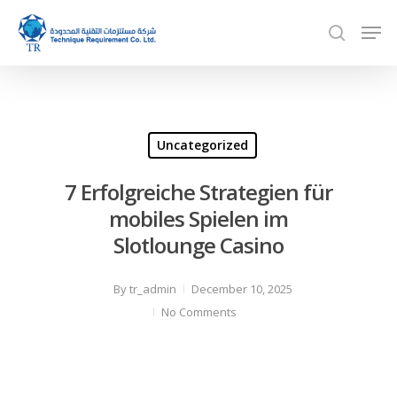
Hit enter to search or ESC to close
Uncategorized
7 Erfolgreiche Strategien für
mobiles Spielen im
Slotlounge Casino
By
tr_admin
December 10, 2025
No Comments