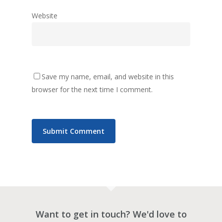
Website
Save my name, email, and website in this
browser for the next time I comment.
Want to get in touch? We'd love to