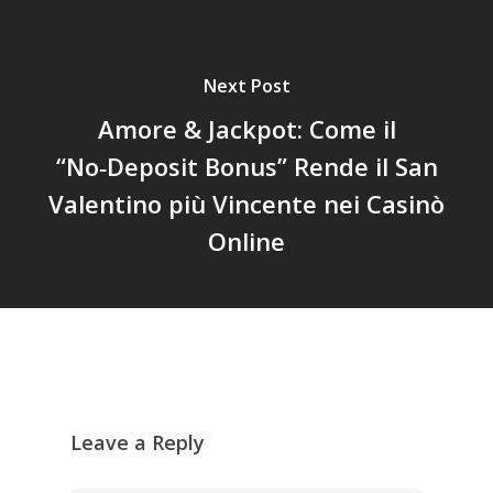
Next Post
Amore & Jackpot: Come il
“No‑Deposit Bonus” Rende il San
Valentino più Vincente nei Casinò
Online
Leave a Reply