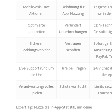
Mobile‑exklusive
Belohnung für
Tägliche Fre
Aktionen
App‑Nutzung
nur in de
Optimierte
Verhindert
CDN‑Techn
Ladezeiten
Unterbrechungen
für sofortig
Sicherer
Vertrauen
Sofortige E
Zahlungsverkehr
schaffen
Auszahlung
PayPal, Tr
Live‑Support rund um
Hilfe bei Fragen
24/7 Chat di
die Uhr
der A
Verantwortungsvolles
Schutz vor Sucht
Limits set
Spielen
Touchsc
Expert Tip: Nutze die In‑App‑Statistik, um deine