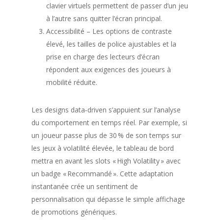
clavier virtuels permettent de passer d’un jeu
à l’autre sans quitter l’écran principal.
Accessibilité – Les options de contraste
élevé, les tailles de police ajustables et la
prise en charge des lecteurs d’écran
répondent aux exigences des joueurs à
mobilité réduite.
Les designs data‑driven s’appuient sur l’analyse
du comportement en temps réel. Par exemple, si
un joueur passe plus de 30 % de son temps sur
les jeux à volatilité élevée, le tableau de bord
mettra en avant les slots « High Volatility » avec
un badge « Recommandé ». Cette adaptation
instantanée crée un sentiment de
personnalisation qui dépasse le simple affichage
de promotions génériques.