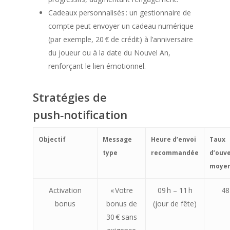
Airborne Systems
REDLINE COMMUNIC
Partners & Client
Cadeaux personnalisés : un gestionnaire de
Unmanned Aerial S
compte peut envoyer un cadeau numérique
Career
Access
SMITHS DETECTION
(par exemple, 20 € de crédit) à l’anniversaire
Unmanned Ground
Contact
du joueur ou à la date du Nouvel An,
Systems
Transport
X-Ray Solutions
renforçant le lien émotionnel.
Land Systems
Stratégies de
Soldier Solutions
push‑notification
Maritime System
Integrated Systems
Objectif
Message
Heure d’envoi
Taux
type
recommandée
d’ouv
Command & Contro
moye
Handheld Thermal
Cameras
Activation
« Votre
09 h – 11 h
48
bonus
bonus de
(jour de fête)
Fixed Thermal Cam
30 € sans
SUAS Cameras