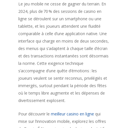
Le jeu mobile ne cesse de gagner du terrain. En
2024, plus de 70 % des sessions de casino en
ligne se déroulent sur un smartphone ou une
tablette, et les joueurs attendent une fluidité
comparable à celle d’une application native. Une
interface qui charge en moins de deux secondes,
des menus qui s’adaptent à chaque taille d’écran
et des transactions instantanées sont désormais
la norme. Cette exigence technique
s’accompagne d’une quête d’émotions : les
joueurs veulent se sentir reconnus, privilégiés et
immergés, surtout pendant la période des fêtes
où le temps libre augmente et les dépenses de
divertissement explosent.
Pour découvrir le
meilleur casino en ligne
qui
mise sur l’innovation mobile, explorez les offres