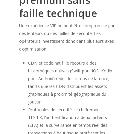
premium sans
faille technique
Une expérience VIP ne peut être compromise par
des lenteurs ou des failles de sécurité. Les
opérateurs investissent donc dans plusieurs axes
d’optimisation.
CDN et code natif : le recours à des
bibliothèques natives (Swift pour iOS, Kotlin
pour Android) réduit les temps de latence,
tandis que les CDN distribuent les assets
graphiques à proximité géographique du
joueur.
Protocoles de sécurité : le chiffrement
TLS 1.3, l’authentification à deux facteurs
(2FA) et la surveillance en temps réel des
transactions à haut risque protègent les