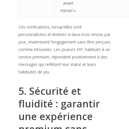
avant
minuit ! »
Ces notifications, lorsqu’elles sont
personnalisées et limitées à deux‑trois envois par
jour, maximisent l’engagement sans être perçues
comme intrusives. Les joueurs VIP, habitués à un
service premium, répondent positivement à des
messages qui reflètent leur statut et leurs
habitudes de jeu.
5. Sécurité et
fluidité : garantir
une expérience