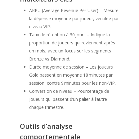
ARPU (Average Revenue Per User) – Mesure
la dépense moyenne par joueur, ventilée par
niveau VIP.
Taux de rétention à 30 jours – Indique la
proportion de joueurs qui reviennent après
un mois, avec un focus sur les segments
Bronze vs Diamond.
Durée moyenne de session – Les joueurs
Gold passent en moyenne 18 minutes par
session, contre 9 minutes pour les non‑VIP.
Conversion de niveau – Pourcentage de
joueurs qui passent d’un palier à l’autre
chaque trimestre.
Outils d’analyse
comportementale