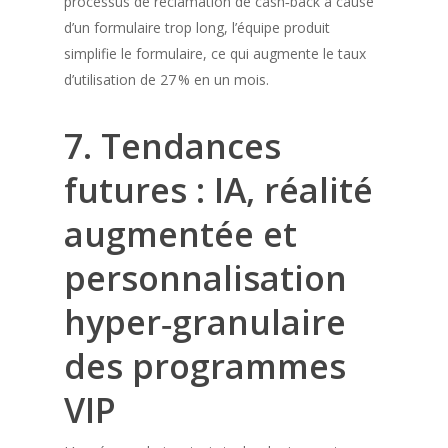
processus de réclamation de cash‑back à cause
d’un formulaire trop long, l’équipe produit
simplifie le formulaire, ce qui augmente le taux
d’utilisation de 27 % en un mois.
7. Tendances
futures : IA, réalité
augmentée et
personnalisation
hyper‑granulaire
des programmes
VIP