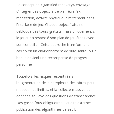
Le concept de « gamified recovery » envisage
d’intégrer des objectifs de bien‑être (ex. :
méditation, activité physique) directement dans
l’interface de jeu. Chaque objectif atteint
débloque des tours gratuits, mais uniquement si
le joueur a respecté son plan de jeu établi avec
son conseiller. Cette approche transforme le
casino en un environnement de suivi santé, où le
bonus devient une récompense de progrès
personnel.
Toutefois, les risques restent réels :
l’augmentation de la complexité des offres peut
masquer les limites, et la collecte massive de
données soulève des questions de transparence.
Des garde‑fous obligatoires – audits externes,
publication des algorithmes de seuil,