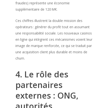
fraudes) représente une économie
Projects
FLIR
supplémentaire de 120 M€.
Airborne Systems
REDLINE COMMUNIC
Partners & Client
Ces chiffres illustrent la double mission des
Unmanned Aerial S
Career
opérateurs : générer du profit tout en assumant
Access
SMITHS DETECTION
Unmanned Ground
une responsabilité sociale. Les nouveaux casinos
Contact
Systems
Transport
X-Ray Solutions
en ligne qui intègrent ces mécanismes voient leur
image de marque renforcée, ce qui se traduit par
Land Systems
une acquisition client plus durable et moins de
Soldier Solutions
churn.
Maritime System
4. Le rôle des
Integrated Systems
partenaires
Command & Contro
externes : ONG,
Handheld Thermal
Cameras
autorités