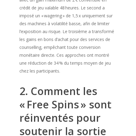
crédit de jeu valable 48 heures. Le second a
imposé un « wagering » de 1,5 x uniquement sur
des machines à volatilité basse, afin de limiter
l’exposition au risque. Le troisième a transformé
les gains en bons d’achat pour des services de
counselling, empêchant toute conversion
monétaire directe. Ces approches ont montré
une réduction de 34 % du temps moyen de jeu
chez les participants.
2. Comment les
« Free Spins » sont
réinventés pour
soutenir la sortie