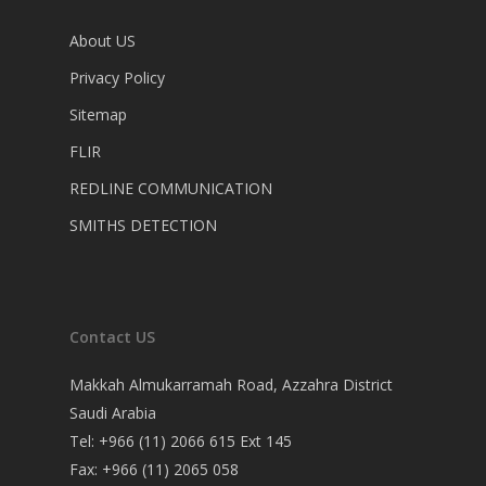
About US
Privacy Policy
Sitemap
FLIR
REDLINE COMMUNICATION
SMITHS DETECTION
Contact US
Makkah Almukarramah Road, Azzahra District
Saudi Arabia
Tel:
+966 (11) 2066 615
Ext 145
Fax:
+966 (11) 2065 058