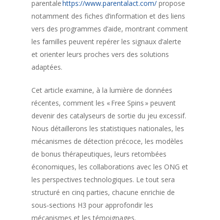
parentale
https://www.parentalact.com/
propose
notamment des fiches d’information et des liens
vers des programmes d’aide, montrant comment
les familles peuvent repérer les signaux d’alerte
et orienter leurs proches vers des solutions
adaptées.
Cet article examine, à la lumière de données
récentes, comment les « Free Spins » peuvent
devenir des catalyseurs de sortie du jeu excessif.
Nous détaillerons les statistiques nationales, les
mécanismes de détection précoce, les modèles
de bonus thérapeutiques, leurs retombées
économiques, les collaborations avec les ONG et
les perspectives technologiques. Le tout sera
structuré en cinq parties, chacune enrichie de
sous‑sections H3 pour approfondir les
mécanismes et les témoignages.