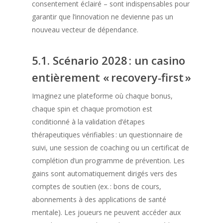
consentement éclairé – sont indispensables pour
garantir que l’innovation ne devienne pas un
nouveau vecteur de dépendance.
5.1. Scénario 2028 : un casino
entièrement « recovery‑first »
Imaginez une plateforme où chaque bonus,
chaque spin et chaque promotion est
conditionné à la validation d’étapes
thérapeutiques vérifiables : un questionnaire de
suivi, une session de coaching ou un certificat de
complétion d’un programme de prévention. Les
gains sont automatiquement dirigés vers des
comptes de soutien (ex. : bons de cours,
abonnements à des applications de santé
mentale). Les joueurs ne peuvent accéder aux