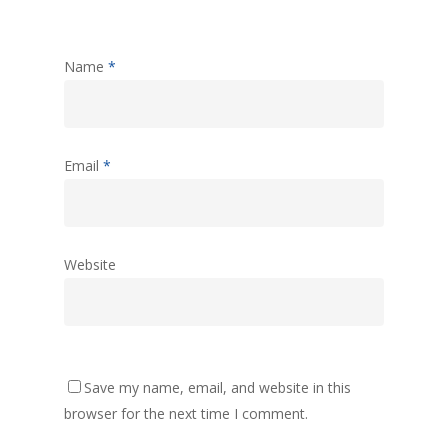
Name
*
Email
*
Website
Save my name, email, and website in this
browser for the next time I comment.