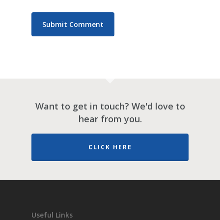
Want to get in touch? We'd love to
hear from you.
CLICK HERE
Useful Links