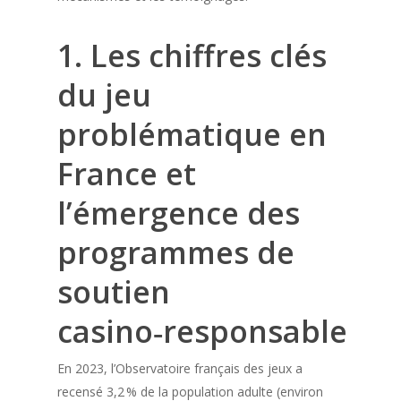
1. Les chiffres clés
du jeu
problématique en
France et
l’émergence des
programmes de
soutien
casino‑responsable
En 2023, l’Observatoire français des jeux a
recensé 3,2 % de la population adulte (environ