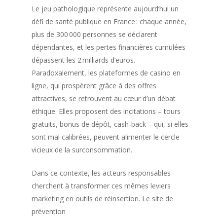
Le jeu pathologique représente aujourd’hui un
défi de santé publique en France : chaque année,
plus de 300 000 personnes se déclarent
dépendantes, et les pertes financières cumulées
dépassent les 2 milliards d’euros.
Paradoxalement, les plateformes de casino en
ligne, qui prospèrent grâce à des offres
attractives, se retrouvent au cœur d’un débat
éthique. Elles proposent des incitations – tours
gratuits, bonus de dépôt, cash‑back – qui, si elles
sont mal calibrées, peuvent alimenter le cercle
vicieux de la surconsommation.
Dans ce contexte, les acteurs responsables
cherchent à transformer ces mêmes leviers
marketing en outils de réinsertion. Le site de
prévention