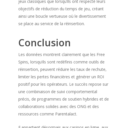
jeux classiques que lorsqu’ils ont respecté leurs
objectifs de réduction du temps de jeu, créant
ainsi une boucle vertueuse où le divertissement
se place au service de la réinsertion.
Conclusion
Les données montrent clairement que les Free
Spins, lorsqu’ils sont redéfinis comme outils de
réinsertion, peuvent réduire les taux de rechute,
limiter les pertes financières et générer un ROI
positif pour les opérateurs. Le succès repose sur
une combinaison de suivi comportemental
précis, de programmes de soutien hybrides et de
collaborations solides avec des ONG et des
ressources comme Parentalact.
Il appartient désormais aux casinos en ligne, aux