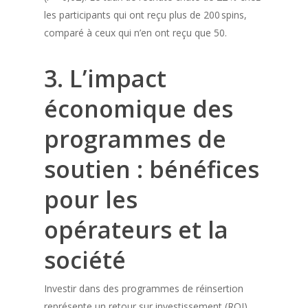
les participants qui ont reçu plus de 200 spins,
comparé à ceux qui n’en ont reçu que 50.
3. L’impact
économique des
programmes de
soutien : bénéfices
pour les
opérateurs et la
société
Investir dans des programmes de réinsertion
représente un retour sur investissement (ROI)