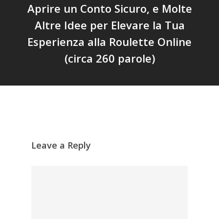
Aprire un Conto Sicuro, e Molte
Altre Idee per Elevare la Tua
Esperienza alla Roulette Online
(circa 260 parole)
Leave a Reply