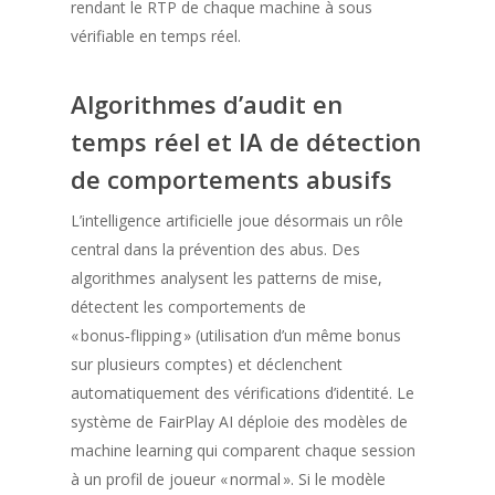
rendant le RTP de chaque machine à sous
vérifiable en temps réel.
Algorithmes d’audit en
temps réel et IA de détection
de comportements abusifs
L’intelligence artificielle joue désormais un rôle
central dans la prévention des abus. Des
algorithmes analysent les patterns de mise,
détectent les comportements de
« bonus‑flipping » (utilisation d’un même bonus
sur plusieurs comptes) et déclenchent
automatiquement des vérifications d’identité. Le
système de FairPlay AI déploie des modèles de
machine learning qui comparent chaque session
à un profil de joueur « normal ». Si le modèle