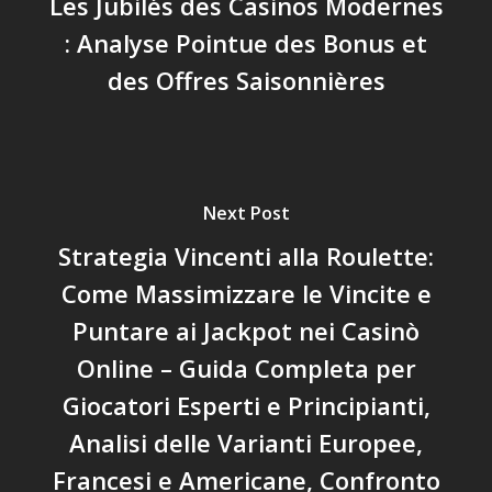
Les Jubilés des Casinos Modernes
: Analyse Pointue des Bonus et
des Offres Saisonnières
Next Post
Strategia Vincenti alla Roulette:
Come Massimizzare le Vincite e
Puntare ai Jackpot nei Casinò
Online – Guida Completa per
Giocatori Esperti e Principianti,
Analisi delle Varianti Europee,
Francesi e Americane, Confronto