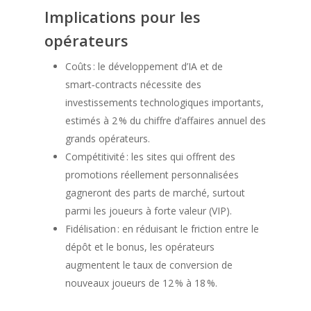
Implications pour les
opérateurs
Coûts : le développement d’IA et de
smart‑contracts nécessite des
investissements technologiques importants,
estimés à 2 % du chiffre d’affaires annuel des
grands opérateurs.
Compétitivité : les sites qui offrent des
promotions réellement personnalisées
gagneront des parts de marché, surtout
parmi les joueurs à forte valeur (VIP).
Fidélisation : en réduisant le friction entre le
dépôt et le bonus, les opérateurs
augmentent le taux de conversion de
nouveaux joueurs de 12 % à 18 %.