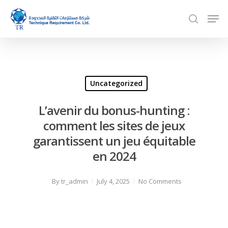
Hit enter to search or ESC to close
Uncategorized
L’avenir du bonus‑hunting :
comment les sites de jeux
garantissent un jeu équitable
en 2024
By
tr_admin
July 4, 2025
No Comments