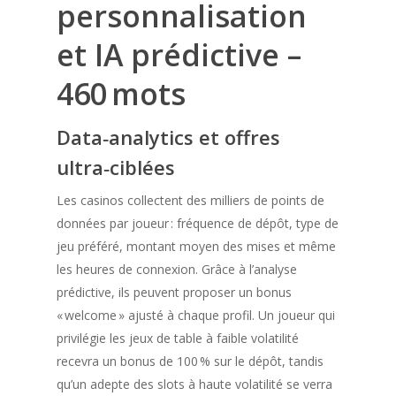
personnalisation
et IA prédictive –
460 mots
Data‑analytics et offres
ultra‑ciblées
Les casinos collectent des milliers de points de
données par joueur : fréquence de dépôt, type de
jeu préféré, montant moyen des mises et même
les heures de connexion. Grâce à l’analyse
prédictive, ils peuvent proposer un bonus
« welcome » ajusté à chaque profil. Un joueur qui
privilégie les jeux de table à faible volatilité
recevra un bonus de 100 % sur le dépôt, tandis
qu’un adepte des slots à haute volatilité se verra