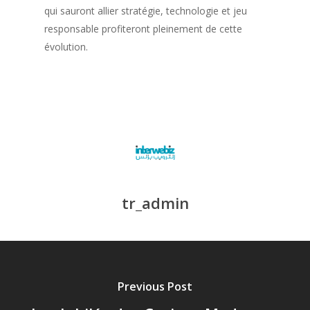
qui sauront allier stratégie, technologie et jeu
responsable profiteront pleinement de cette
évolution.
tr_admin
Previous Post