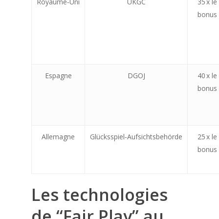
Royaume‑Uni
UKGC
35 x le
bonus
Espagne
DGOJ
40 x le
bonus
Allemagne
Glücksspiel‑Aufsichtsbehörde
25 x le
bonus
Les technologies
de “Fair Play” au