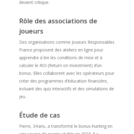
devient critique.
Rôle des associations de
joueurs
Des organisations comme Joueurs Responsables
France proposent des ateliers en ligne pour
apprendre à lire les conditions de mise et à
calculer le ROI (Return on Investment) d’un
bonus. Elles collaborent avec les opérateurs pour
créer des programmes d’éducation financière,
incluant des quiz interactifs et des simulations de
jeu.
Étude de cas
Pierre, 34 ans, a transformé le bonus‑hunting en
une source de revenu stable en 2023. Il a