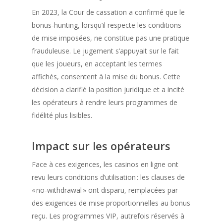
En 2023, la Cour de cassation a confirmé que le
bonus‑hunting, lorsqu’il respecte les conditions
de mise imposées, ne constitue pas une pratique
frauduleuse. Le jugement s’appuyait sur le fait
que les joueurs, en acceptant les termes
affichés, consentent à la mise du bonus. Cette
décision a clarifié la position juridique et a incité
les opérateurs à rendre leurs programmes de
fidélité plus lisibles.
Impact sur les opérateurs
Face à ces exigences, les casinos en ligne ont
revu leurs conditions d’utilisation : les clauses de
« no‑withdrawal » ont disparu, remplacées par
des exigences de mise proportionnelles au bonus
reçu. Les programmes VIP, autrefois réservés à