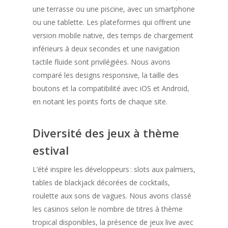
une terrasse ou une piscine, avec un smartphone
ou une tablette. Les plateformes qui offrent une
version mobile native, des temps de chargement
inférieurs à deux secondes et une navigation
tactile fluide sont privilégiées. Nous avons
comparé les designs responsive, la taille des
boutons et la compatibilité avec iOS et Android,
en notant les points forts de chaque site.
Diversité des jeux à thème
estival
L’été inspire les développeurs : slots aux palmiers,
tables de blackjack décorées de cocktails,
roulette aux sons de vagues. Nous avons classé
les casinos selon le nombre de titres à thème
tropical disponibles, la présence de jeux live avec