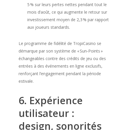
5 % sur leurs pertes nettes pendant tout le
Land Systems
mois d’août, ce qui augmente le retour sur
investissement moyen de 2,3 % par rapport
Soldier Solutions
aux joueurs standards.
Maritime System
Integrated Systems
Le programme de fidélité de TropiCasino se
démarque par son système de « Sun‑Points »
Command & Contro
échangeables contre des crédits de jeu ou des
Handheld Thermal
entrées à des événements en ligne exclusifs,
Cameras
renforçant l’engagement pendant la période
estivale.
Fixed Thermal Cam
SUAS Cameras
6. Expérience
Tactical & Law Enf
utilisateur :
Thermal Security C
design, sonorités
High Performance 