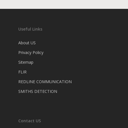
Useful Links
About US
Privacy Policy
Sitemap
FLIR
REDLINE COMMUNICATION
SMITHS DETECTION
Contact US