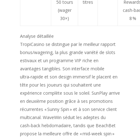
50 tours
titres
Rewards
(wager
cash‑ba
30×)
8 %
Analyse détaillée
TropiCasino se distingue par le meilleur rapport
bonus/wagering, la plus grande variété de slots
estivaux et un programme VIP riche en
avantages tangibles. Son interface mobile
ultra‑rapide et son design immersif le placent en
tête pour les joueurs qui souhaitent une
expérience complète sous le soleil. SunPlay arrive
en deuxième position grâce à ses promotions
récurrentes « Sunny Spin » et à son service client
multicanal. WaveWin séduit les adeptes du
cash‑back hebdomadaire, tandis que BeachBet
propose la meilleure offre de « mid‑week spin »