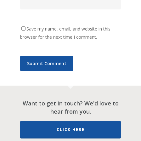
Save my name, email, and website in this
browser for the next time I comment.
Want to get in touch? We'd love to
hear from you.
CLICK HERE