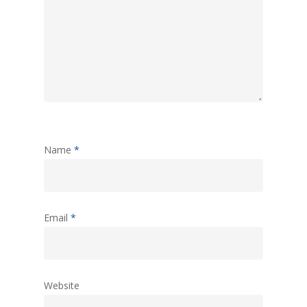
Name
*
Email
*
Website