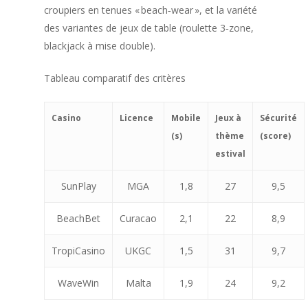
croupiers en tenues « beach‑wear », et la variété
des variantes de jeux de table (roulette 3‑zone,
blackjack à mise double).
Tableau comparatif des critères
Casino
Licence
Mobile
Jeux à
Sécurité
(s)
thème
(score)
estival
SunPlay
MGA
1,8
27
9,5
BeachBet
Curacao
2,1
22
8,9
TropiCasino
UKGC
1,5
31
9,7
WaveWin
Malta
1,9
24
9,2