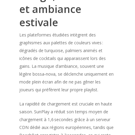
et ambiance
Monitoring System
estivale
FIXED-MOUNT The
Camera
Les plateformes étudiées intègrent des
graphismes aux palettes de couleurs vives :
dégradés de turquoise, palmiers animés et
icônes de cocktails qui apparaissent lors des
gains. La musique d’ambiance, souvent une
légère bossa‑nova, se déclenche uniquement en
mode plein écran afin de ne pas gêner les
joueurs qui préfèrent leur propre playlist.
La rapidité de chargement est cruciale en haute
saison. SunPlay a réduit son temps moyen de
chargement à 1,6 secondes grâce à un serveur
CDN dédié aux régions européennes, tandis que