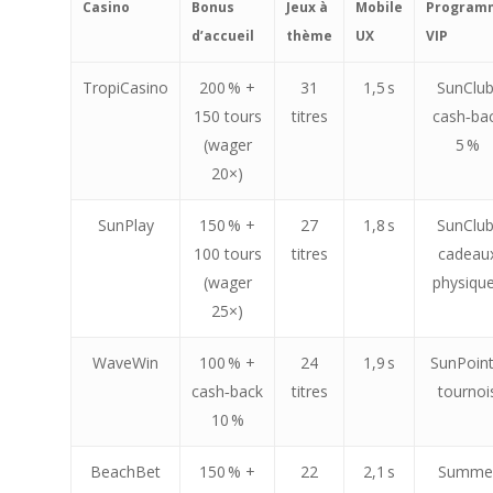
Casino
Bonus
Jeux à
Mobile
Program
d’accueil
thème
UX
VIP
TropiCasino
200 % +
31
1,5 s
SunClub
150 tours
titres
cash‑ba
(wager
5 %
20×)
SunPlay
150 % +
27
1,8 s
SunClub
100 tours
titres
cadeau
(wager
physiqu
25×)
WaveWin
100 % +
24
1,9 s
SunPoint
cash‑back
titres
tournoi
10 %
BeachBet
150 % +
22
2,1 s
Summe