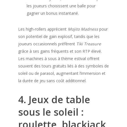
les joueurs choisissent une balle pour
gagner un bonus instantané.
Les high‑rollers apprécient
Mojito Madness
pour
son potentiel de gain explosif, tandis que les
joueurs occasionnels préfèrent
Tiki Treasure
grâce à ses gains fréquents et son RTP élevé.
Les machines à sous à thème estival offrent
souvent des tours gratuits liés à des symboles de
soleil ou de parasol, augmentant l’immersion et
la durée de jeu sans coût additionnel.
4. Jeux de table
sous le soleil :
roulette, blackjack