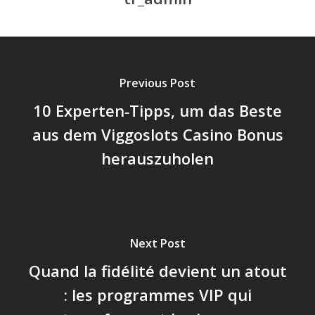
Previous Post
10 Experten‑Tipps, um das Beste
aus dem Viggoslots Casino Bonus
herauszuholen
Next Post
Quand la fidélité devient un atout
: les programmes VIP qui