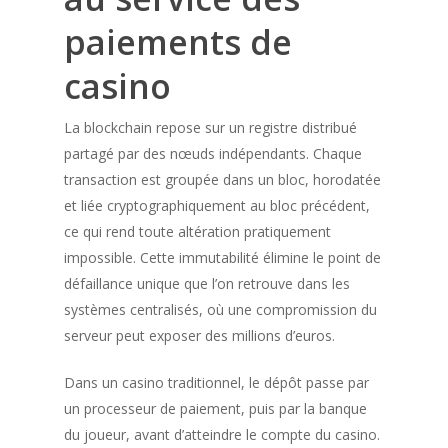
paiements de
casino
La blockchain repose sur un registre distribué
partagé par des nœuds indépendants. Chaque
transaction est groupée dans un bloc, horodatée
et liée cryptographiquement au bloc précédent,
ce qui rend toute altération pratiquement
impossible. Cette immutabilité élimine le point de
défaillance unique que l’on retrouve dans les
systèmes centralisés, où une compromission du
serveur peut exposer des millions d’euros.
Dans un casino traditionnel, le dépôt passe par
un processeur de paiement, puis par la banque
du joueur, avant d’atteindre le compte du casino.