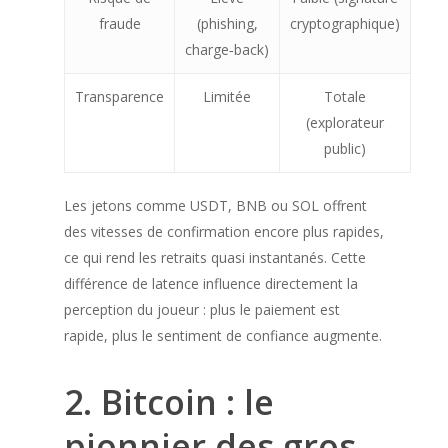
fraude
(phishing,
cryptographique)
charge‑back)
Transparence
Limitée
Totale
(explorateur
public)
Les jetons comme USDT, BNB ou SOL offrent
des vitesses de confirmation encore plus rapides,
ce qui rend les retraits quasi instantanés. Cette
différence de latence influence directement la
perception du joueur : plus le paiement est
rapide, plus le sentiment de confiance augmente.
2. Bitcoin : le
pionnier des gros