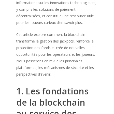
informations sur les innovations technologiques,
y compris les solutions de paiement
décentralisées, et constitue une ressource utile
pour les joueurs curieux d’en savoir plus.
Cet article explore comment la blockchain
transforme la gestion des jackpots, renforce la
protection des fonds et crée de nouvelles
opportunités pour les opérateurs et les joueurs.
Nous passerons en revue les principales
plateformes, les mécanismes de sécurité et les
perspectives d’avenir.
1. Les fondations
de la blockchain
au service des