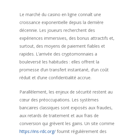
Le marché du casino en ligne connaît une
croissance exponentielle depuis la dernière
décennie. Les joueurs recherchent des
expériences immersives, des bonus attractifs et,
surtout, des moyens de paiement fiables et
rapides. L’arrivée des cryptomonnaies a
bouleversé les habitudes : elles offrent la
promesse d’un transfert instantané, d’un coût
réduit et d’une confidentialité accrue.
Parallèlement, les enjeux de sécurité restent au
cœur des préoccupations. Les systèmes
bancaires classiques sont exposés aux fraudes,
aux retards de traitement et aux frais de
conversion qui grèvent les gains. Un site comme
https://ins-rdc.org/
fournit régulièrement des