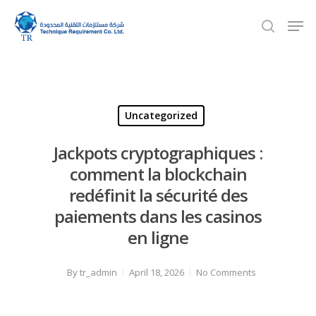
Hit enter to search or ESC to close
Uncategorized
Jackpots cryptographiques :
comment la blockchain
redéfinit la sécurité des
paiements dans les casinos
en ligne
By
tr_admin
April 18, 2026
No Comments