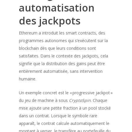
automatisation
des jackpots
Ethereum a introduit les smart contracts, des
programmes autonomes qui s’exécutent sur la
blockchain dès que leurs conditions sont
satisfaites. Dans le contexte des jackpots, cela
signifie que la distribution des gains peut être
entièrement automatisée, sans intervention
humaine.
Un exemple concret est le « progressive jackpot »
du jeu de machine à sous
CryptoSpin
. Chaque
mise ajoute une petite fraction à un pool stocké
dans un contrat. Lorsque le symbole rare
apparaît, le contrat calcule automatiquement le
montant à verser, le transfère au portefeuille du