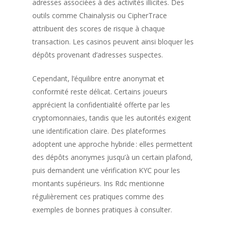
adresses associées à des activités illicites. Des
Fixed Thermal Cam
outils comme Chainalysis ou CipherTrace
SUAS Cameras
attribuent des scores de risque à chaque
transaction. Les casinos peuvent ainsi bloquer les
Tactical & Law Enf
dépôts provenant d’adresses suspectes.
Thermal Security C
Cependant, l’équilibre entre anonymat et
High Performance 
conformité reste délicat. Certains joueurs
apprécient la confidentialité offerte par les
Monitoring System
cryptomonnaies, tandis que les autorités exigent
FIXED-MOUNT The
une identification claire. Des plateformes
Camera
adoptent une approche hybride : elles permettent
des dépôts anonymes jusqu’à un certain plafond,
puis demandent une vérification KYC pour les
montants supérieurs. Ins Rdc mentionne
régulièrement ces pratiques comme des
exemples de bonnes pratiques à consulter.