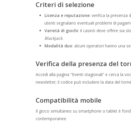
Criteri di selezione
Licenza e reputazione
: verifica la presenza
utenti segnalano eventuali problemi di pagam
Varietà di giochi
: il casinò deve offrire sia s
Blackjack
.
Modalità duo
: alcuni operatori hanno una s
Verifica della presenza del to
Accedi alla pagina “Eventi stagionali” e cerca la 
newsletter; il codice può includere la data del to
Compatibilità mobile
Il gioco simultaneo su smartphone o tablet è fond
contemporanee.