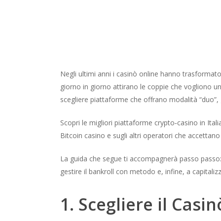
Negli ultimi anni i casinò online hanno trasformato
giorno in giorno attirano le coppie che vogliono un
scegliere piattaforme che offrano modalità “duo”, g
Scopri le migliori piattaforme crypto‑casino in Ital
Bitcoin casino e sugli altri operatori che accettano 
La guida che segue ti accompagnerà passo passo: imp
gestire il bankroll con metodo e, infine, a capitali
1. Scegliere il Casi