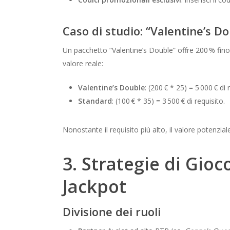
Caso di studio: “Valentine’s D
Un pacchetto “Valentine’s Double” offre 200 % fino
valore reale:
Valentine’s Double
: (200 € * 25) = 5 000 € di 
Standard
: (100 € * 35) = 3 500 € di requisito.
Nonostante il requisito più alto, il valore potenzial
3. Strategie di Gioc
Jackpot
Divisione dei ruoli