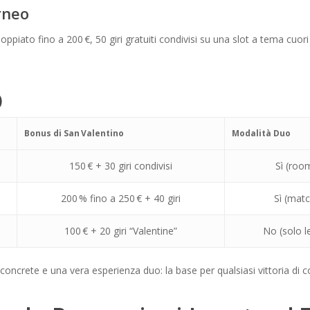
rneo
oppiato fino a 200 €, 50 giri gratuiti condivisi su una slot a tema cuor
)
Bonus di San Valentino
Modalità Duo
150 € + 30 giri condivisi
Sì (roo
200 % fino a 250 € + 40 giri
Sì (mat
100 € + 20 giri “Valentine”
No (solo 
 concrete e una vera esperienza duo: la base per qualsiasi vittoria di c