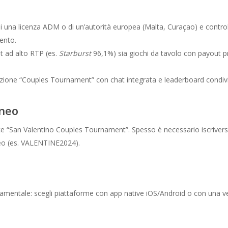
 di una licenza ADM o di un’autorità europea (Malta, Curaçao) e contro
ento.
lot ad alto RTP (es.
Starburst
96,1%) sia giochi da tavolo con payout 
ezione “Couples Tournament” con chat integrata e leaderboard condiv
rneo
voce “San Valentino Couples Tournament”. Spesso è necessario iscriver
rneo (es. VALENTINE2024).
amentale: scegli piattaforme con app native iOS/Android o con una v