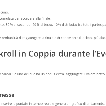
scuno.
 cumulata per accedere alla finale.
to, 30 % al secondo, 20 % al terzo, 10 % distribuito tra tutti i parteci
obabilità di raggiungere la finale e di condividere il jackpot più alto.
kroll in Coppia durante l’E
elo 50/50. Se uno dei due ha un bonus extra, aggiungete il valore nett
mmesse
 inserire le puntate in tempo reale e genera un grafico di andamento.