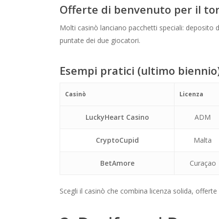
Offerte di benvenuto per il to
Molti casinò lanciano pacchetti speciali: deposito d
puntate dei due giocatori.
Esempi pratici (ultimo biennio
Casinò
Licenza
LuckyHeart Casino
ADM
CryptoCupid
Malta
BetAmore
Curaçao
Scegli il casinò che combina licenza solida, offerte