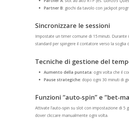
Partner A
: slot ad alto RTP (es.
Gonzo’s Ques
Partner B
: giochi da tavolo con jackpot pro
Sincronizzare le sessioni
Impostate un timer comune di 15 minuti. Durante i p
standard per spingere il contatore verso la soglia d
Tecniche di gestione del temp
Aumento della puntata
: ogni volta che il c
Pause strategiche
: dopo ogni 30 minuti di gio
Funzioni “auto‑spin” e “bet‑m
Attivate l’auto‑spin su slot con impostazione di 5 
dover cliccare manualmente ogni volta.