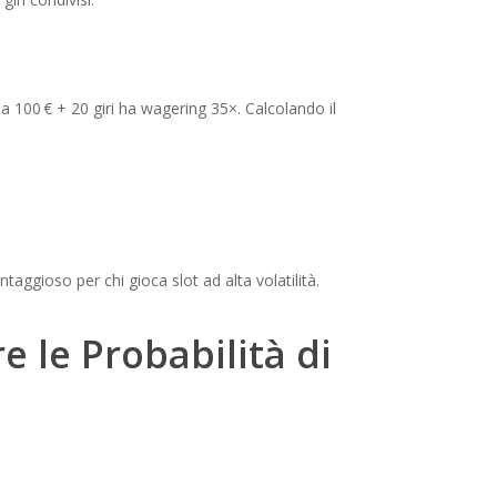
a 100 € + 20 giri ha wagering 35×. Calcolando il
ntaggioso per chi gioca slot ad alta volatilità.
e le Probabilità di