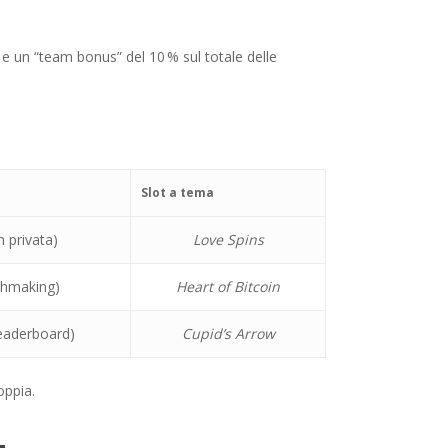
i e un “team bonus” del 10 % sul totale delle
Slot a tema
m privata)
Love Spins
chmaking)
Heart of Bitcoin
leaderboard)
Cupid’s Arrow
oppia.