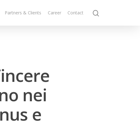
Partners & Clients
Career
Contact
Vincere
ino nei
nus e