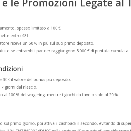
s e le Promozioni Legate al
samento, spesso limitato a 100 €.
 nette entro 48 h.
catore riceve un 50 % in più sul suo primo deposito.
gratuito se entrambi i partner raggiungono 5 000 € di puntata cumulata.
ndizioni
e 30× il valore del bonus più deposito.
7 giorni dal rilascio.
no al 100 % del wagering, mentre i giochi da tavolo solo al 20 %.
to sul primo giorno, poi attiva il cashback il secondo, evitando di supera
 codice “VALENTINE2024DUO” nella sezione “Promozioni” per sbloccare i g