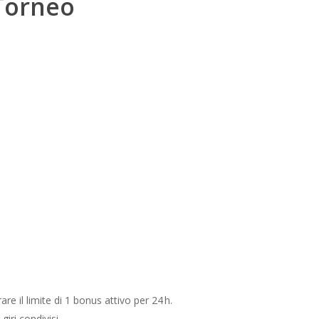
 Torneo
re il limite di 1 bonus attivo per 24 h.
iri condivisi.