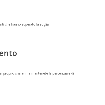
panti che hanno superato la soglia.
vento
o al proprio share, ma mantenete la percentuale di