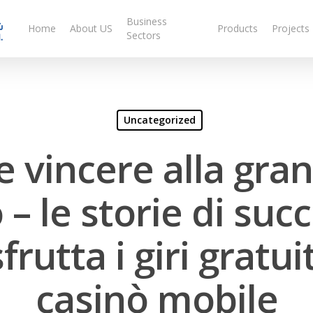
Business
Home
About US
Products
Projects
Sectors
Uncategorized
 vincere alla gran
 – le storie di suc
sfrutta i giri gratuit
casinò mobile