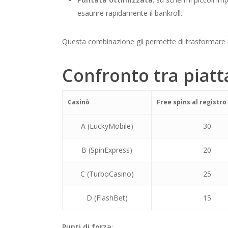
esaurire rapidamente il bankroll.
Questa combinazione gli permette di trasformare i 2
Confronto tra piatt
Casinò
Free spins al registro
A (LuckyMobile)
30
B (SpinExpress)
20
C (TurboCasino)
25
D (FlashBet)
15
Punti di forza
: