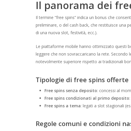
Il panorama dei fre
Il termine “free spins” indica un bonus che consent
preliminare, o del cash back, che restituisce una 
di una nuova slot, festività, ecc.).
Le piattaforme mobile hanno ottimizzato questi bon
leggere che non sovraccaricano la rete. Secondo le ul
notevolmente superiore rispetto ai tradizionali bo
Tipologie di free spins offerte
Free spins senza deposito
: concessi al mom
Free spins condizionati al primo deposito
Free spins a tema
: legati a slot stagionali 
Regole comuni e condizioni na