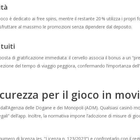
ità
gioco è dedicato ai free spins, mentre il restante 20 % utilizza i propri
i sfruttare al massimo le promozioni senza dipendere dal deposito.
tuiti
sposta di gratificazione immediata: il cervello associa il bonus a un “pr
ercezione del tempo di viaggio peggiora, confermando l’importanza dell’
sicurezza per il gioco in mo
ato dall’Agenzia delle Dogane e dei Monopoli (ADM). Qualsiasi casinò 
gali” dell’app. Inoltre, la normativa impone l’adozione di misure di gio
il numero di licenza (es. “Licenza n. 123/2023”) e confrontarlo con il reg