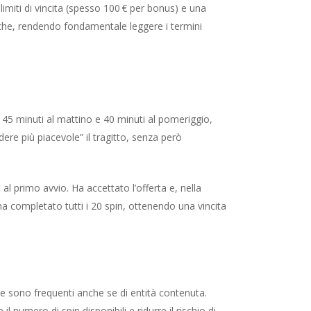
limiti di vincita (spesso 100 € per bonus) e una
cifiche, rendendo fondamentale leggere i termini
45 minuti al mattino e 40 minuti al pomeriggio,
ere più piacevole” il tragitto, senza però
l primo avvio. Ha accettato l’offerta e, nella
 ha completato tutti i 20 spin, ottenendo una vincita
ite sono frequenti anche se di entità contenuta.
numero di spin disponibili e ridurre il rischio di