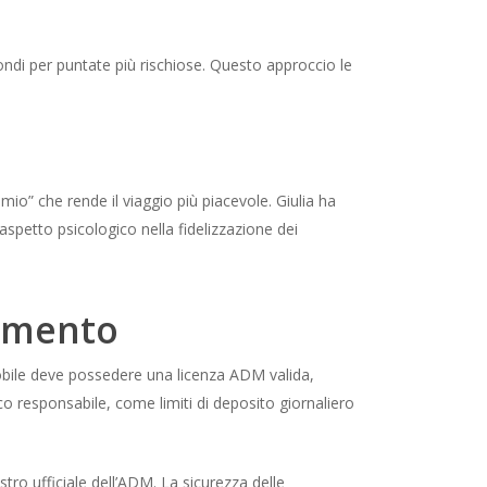
 fondi per puntate più rischiose. Questo approccio le
emio” che rende il viaggio più piacevole. Giulia ha
aspetto psicologico nella fidelizzazione dei
vimento
mobile deve possedere una licenza ADM valida,
co responsabile, come limiti di deposito giornaliero
istro ufficiale dell’ADM. La sicurezza delle