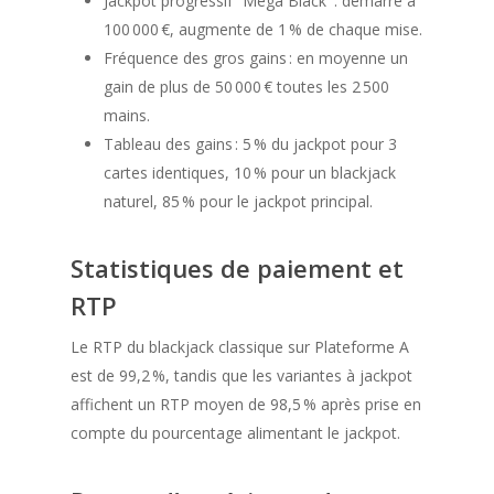
Jackpot progressif “Mega Black” : démarre à
100 000 €, augmente de 1 % de chaque mise.
Fréquence des gros gains : en moyenne un
gain de plus de 50 000 € toutes les 2 500
mains.
Tableau des gains : 5 % du jackpot pour 3
cartes identiques, 10 % pour un blackjack
naturel, 85 % pour le jackpot principal.
Statistiques de paiement et
RTP
Le RTP du blackjack classique sur Plateforme A
est de 99,2 %, tandis que les variantes à jackpot
affichent un RTP moyen de 98,5 % après prise en
compte du pourcentage alimentant le jackpot.