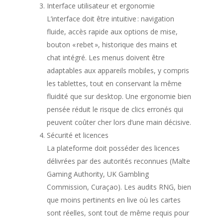
Interface utilisateur et ergonomie
L’interface doit être intuitive : navigation
fluide, accès rapide aux options de mise,
bouton « rebet », historique des mains et
chat intégré. Les menus doivent être
adaptables aux appareils mobiles, y compris
les tablettes, tout en conservant la même
fluidité que sur desktop. Une ergonomie bien
pensée réduit le risque de clics erronés qui
peuvent coûter cher lors d’une main décisive.
Sécurité et licences
La plateforme doit posséder des licences
délivrées par des autorités reconnues (Malte
Gaming Authority, UK Gambling
Commission, Curaçao). Les audits RNG, bien
que moins pertinents en live où les cartes
sont réelles, sont tout de même requis pour