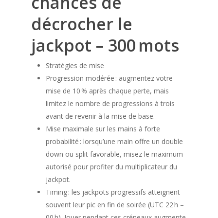
chances de
décrocher le
jackpot – 300 mots
Stratégies de mise
Progression modérée : augmentez votre
mise de 10 % après chaque perte, mais
limitez le nombre de progressions à trois
avant de revenir à la mise de base.
Mise maximale sur les mains à forte
probabilité : lorsqu’une main offre un double
down ou split favorable, misez le maximum
autorisé pour profiter du multiplicateur du
jackpot.
Timing : les jackpots progressifs atteignent
souvent leur pic en fin de soirée (UTC 22 h –
00 h). Jouer pendant ces créneaux augmente