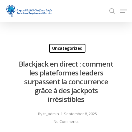
Hit enter to search or ESC to close
Uncategorized
Blackjack en direct : comment
les plateformes leaders
surpassent la concurrence
grâce à des jackpots
irrésistibles
By
tr_admin
September 8, 2025
No Comments