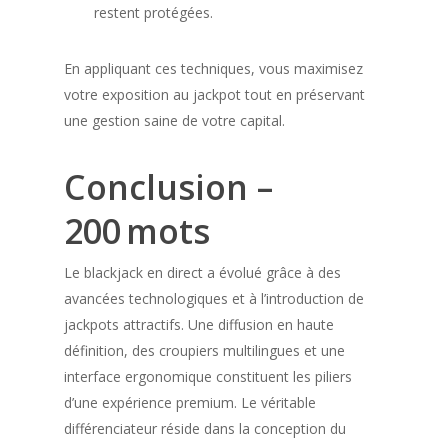
restent protégées.
En appliquant ces techniques, vous maximisez
votre exposition au jackpot tout en préservant
une gestion saine de votre capital.
Conclusion –
200 mots
Le blackjack en direct a évolué grâce à des
avancées technologiques et à l’introduction de
jackpots attractifs. Une diffusion en haute
définition, des croupiers multilingues et une
interface ergonomique constituent les piliers
d’une expérience premium. Le véritable
différenciateur réside dans la conception du