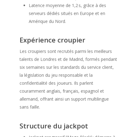
Latence moyenne de 1,2 s, grâce à des
serveurs dédiés situés en Europe et en
Amérique du Nord.
Expérience croupier
Les croupiers sont recrutés parmi les meilleurs
talents de Londres et de Madrid, formés pendant
six semaines sur les standards du service client,
la législation du jeu responsable et la
confidentialité des joueurs. Ils parlent
couramment anglais, français, espagnol et
allemand, offrant ainsi un support multilingue
sans faille.
Structure du jackpot