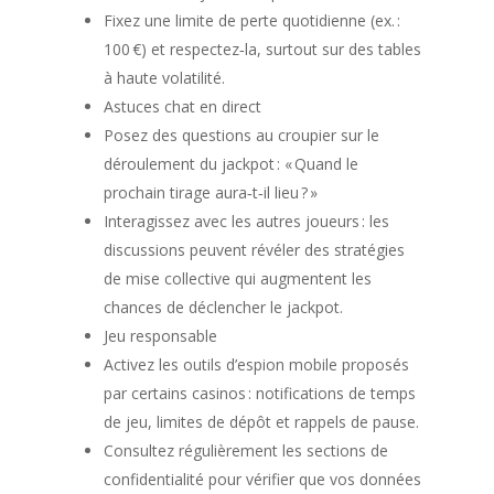
Fixez une limite de perte quotidienne (ex. :
100 €) et respectez‑la, surtout sur des tables
à haute volatilité.
Astuces chat en direct
Posez des questions au croupier sur le
déroulement du jackpot : « Quand le
prochain tirage aura‑t‑il lieu ? »
Interagissez avec les autres joueurs : les
discussions peuvent révéler des stratégies
de mise collective qui augmentent les
chances de déclencher le jackpot.
Jeu responsable
Activez les outils d’espion mobile proposés
par certains casinos : notifications de temps
de jeu, limites de dépôt et rappels de pause.
Consultez régulièrement les sections de
confidentialité pour vérifier que vos données