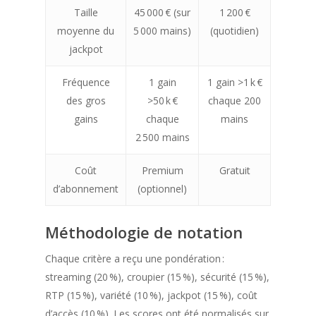
Taille
45 000 € (sur
1 200 €
moyenne du
5 000 mains)
(quotidien)
jackpot
Fréquence
1 gain
1 gain >1 k €
des gros
>50 k €
chaque 200
gains
chaque
mains
2 500 mains
Coût
Premium
Gratuit
d’abonnement
(optionnel)
Méthodologie de notation
Chaque critère a reçu une pondération :
streaming (20 %), croupier (15 %), sécurité (15 %),
RTP (15 %), variété (10 %), jackpot (15 %), coût
d’accès (10 %). Les scores ont été normalisés sur