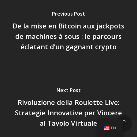
Previous Post
De la mise en Bitcoin aux jackpots
de machines à sous : le parcours
éclatant d’un gagnant crypto
Next Post
Rivoluzione della Roulette Live:
Strategie Innovative per Vincere
al Tavolo Virtuale
EN