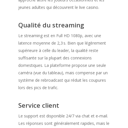
Airborne Systems
REDLINE COMMUNIC
Partners & Client
jeunes adultes qui découvrent le live casino.
Unmanned Aerial S
Career
Access
SMITHS DETECTION
Qualité du streaming
Unmanned Ground
Contact
Systems
Transport
X-Ray Solutions
Le streaming est en Full HD 1080p, avec une
Land Systems
latence moyenne de 2,3 s. Bien que légèrement
supérieure à celle du leader, la qualité reste
Soldier Solutions
suffisante sur la plupart des connexions
Maritime System
domestiques. La plateforme propose une seule
caméra (vue du tableau), mais compense par un
Integrated Systems
système de rebroadcast qui réduit les coupures
Command & Contro
lors des pics de trafic.
Handheld Thermal
Service client
Cameras
Fixed Thermal Cam
Le support est disponible 24/7 via chat et e‑mail.
Les réponses sont généralement rapides, mais le
SUAS Cameras